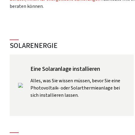
beraten können.
SOLARENERGIE
Eine Solaranlage installieren
Alles, was Sie wissen müssen, bevor Sie eine
Photovoltaik- oder Solarthermieanlage bei
sich installieren lassen.