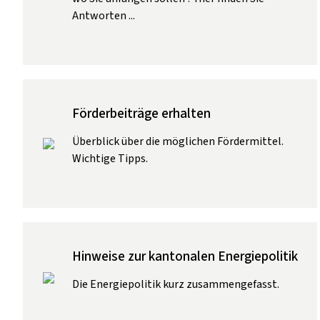
Antworten ...
Förderbeiträge erhalten
Überblick über die möglichen Fördermittel.
Wichtige Tipps.
Hinweise zur kantonalen Energiepolitik
Die Energiepolitik kurz zusammengefasst.