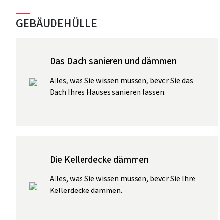
GEBÄUDEHÜLLE
Das Dach sanieren und dämmen
Alles, was Sie wissen müssen, bevor Sie das
Dach Ihres Hauses sanieren lassen.
Die Kellerdecke dämmen
Alles, was Sie wissen müssen, bevor Sie Ihre
Kellerdecke dämmen.