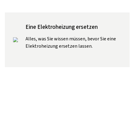
Eine Elektroheizung ersetzen
Alles, was Sie wissen müssen, bevor Sie eine
Elektroheizung ersetzen lassen.