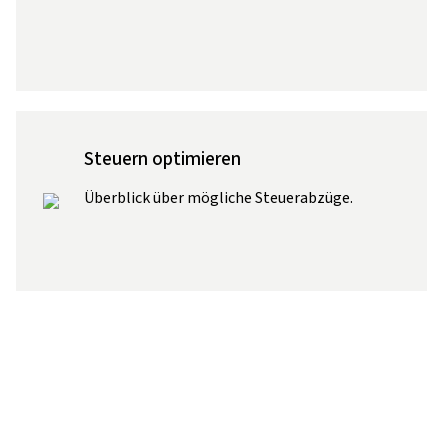
Steuern optimieren
Überblick über mögliche Steuerabzüge.