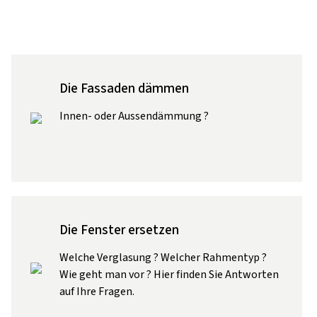
Die Fassaden dämmen
Innen- oder Aussendämmung ?
Die Fenster ersetzen
Welche Verglasung ? Welcher Rahmentyp ?
Wie geht man vor ? Hier finden Sie Antworten
auf Ihre Fragen.