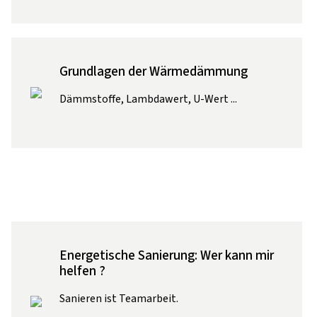
Grundlagen der Wärmedämmung
Dämmstoffe, Lambdawert, U-Wert ...
Energetische Sanierung: Wer kann mir
helfen ?
Sanieren ist Teamarbeit.