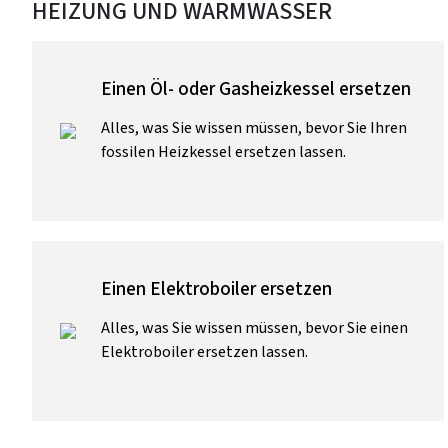
HEIZUNG UND WARMWASSER
Einen Öl- oder Gasheizkessel ersetzen
Alles, was Sie wissen müssen, bevor Sie Ihren
fossilen Heizkessel ersetzen lassen.
Einen Elektroboiler ersetzen
Alles, was Sie wissen müssen, bevor Sie einen
Elektroboiler ersetzen lassen.