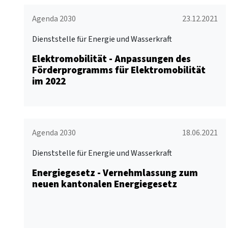
Agenda 2030
23.12.2021
Dienststelle für Energie und Wasserkraft
Elektromobilität - Anpassungen des
Förderprogramms für Elektromobilität
im 2022
Agenda 2030
18.06.2021
Dienststelle für Energie und Wasserkraft
Energiegesetz - Vernehmlassung zum
neuen kantonalen Energiegesetz