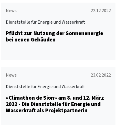
News
22.12.2022
Dienststelle für Energie und Wasserkraft
Pflicht zur Nutzung der Sonnenenergie
bei neuen Gebäuden
News
23.02.2022
Dienststelle für Energie und Wasserkraft
«Climathon de Sion» am 8. und 12. März
2022 - Die Dienststelle für Energie und
Wasserkraft als Projektpartnerin