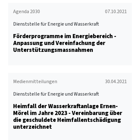
Agenda 2030
07.10.2021
Dienststelle für Energie und Wasserkraft
Förderprogramme im Energiebereich -
Anpassung und Vereinfachung der
Unterstützungsmassnahmen
Medienmitteilungen
30.04.2021
Dienststelle für Energie und Wasserkraft
Heimfall der Wasserkraftanlage Ernen-
Mörel im Jahre 2023 - Vereinbarung über
die geschuldete Heimfallentschädigung
unterzeichnet