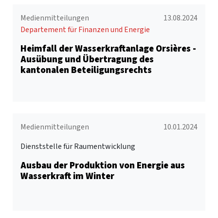
Medienmitteilungen
13.08.2024
Departement für Finanzen und Energie
Heimfall der Wasserkraftanlage Orsières -
Ausübung und Übertragung des
kantonalen Beteiligungsrechts
Medienmitteilungen
10.01.2024
Dienststelle für Raumentwicklung
Ausbau der Produktion von Energie aus
Wasserkraft im Winter