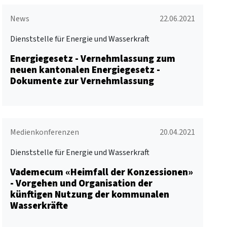
News
22.06.2021
Dienststelle für Energie und Wasserkraft
Energiegesetz - Vernehmlassung zum
neuen kantonalen Energiegesetz -
Dokumente zur Vernehmlassung
Medienkonferenzen
20.04.2021
Dienststelle für Energie und Wasserkraft
Vademecum «Heimfall der Konzessionen»
- Vorgehen und Organisation der
künftigen Nutzung der kommunalen
Wasserkräfte