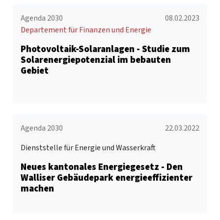
Agenda 2030
08.02.2023
Departement für Finanzen und Energie
Photovoltaik-Solaranlagen - Studie zum
Solarenergiepotenzial im bebauten
Gebiet
Agenda 2030
22.03.2022
Dienststelle für Energie und Wasserkraft
Neues kantonales Energiegesetz - Den
Walliser Gebäudepark energieeffizienter
machen