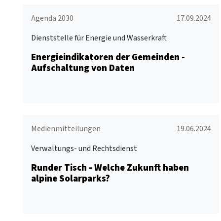
Agenda 2030
17.09.2024
Dienststelle für Energie und Wasserkraft
Energieindikatoren der Gemeinden -
Aufschaltung von Daten
Medienmitteilungen
19.06.2024
Verwaltungs- und Rechtsdienst
Runder Tisch - Welche Zukunft haben
alpine Solarparks?