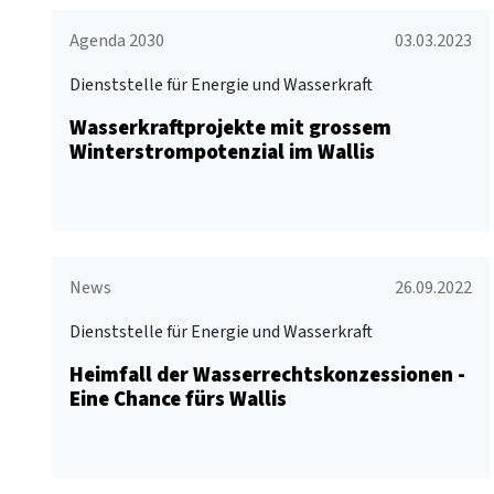
Agenda 2030
03.03.2023
Dienststelle für Energie und Wasserkraft
Wasserkraftprojekte mit grossem
Winterstrompotenzial im Wallis
News
26.09.2022
Dienststelle für Energie und Wasserkraft
Heimfall der Wasserrechtskonzessionen -
Eine Chance fürs Wallis