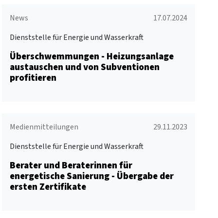
News
17.07.2024
Dienststelle für Energie und Wasserkraft
Überschwemmungen - Heizungsanlage
austauschen und von Subventionen
profitieren
Medienmitteilungen
29.11.2023
Dienststelle für Energie und Wasserkraft
Berater und Beraterinnen für
energetische Sanierung - Übergabe der
ersten Zertifikate