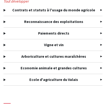
Tout développer
Contrats et statuts à l'usage du monde agricole
Reconnaissance des exploitations
Paiements directs
Vigne et vin
Arboriculture et cultures maraîchères
Economie animale et grandes cultures
Ecole d'agriculture du Valais