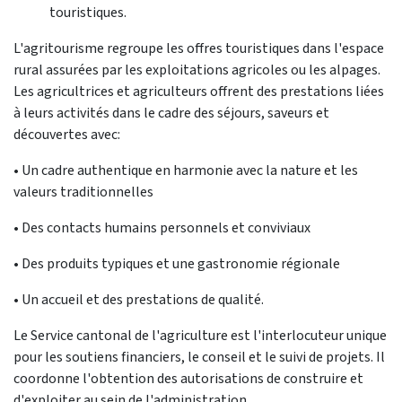
touristiques.
L'agritourisme regroupe les offres touristiques dans l'espace
rural assurées par les exploitations agricoles ou les alpages.
Les agricultrices et agriculteurs offrent des prestations liées
à leurs activités dans le cadre des séjours, saveurs et
découvertes avec:
• Un cadre authentique en harmonie avec la nature et les
valeurs traditionnelles
• Des contacts humains personnels et conviviaux
• Des produits typiques et une gastronomie régionale
• Un accueil et des prestations de qualité.
Le Service cantonal de l'agriculture est l'interlocuteur unique
pour les soutiens financiers, le conseil et le suivi de projets. Il
coordonne l'obtention des autorisations de construire et
d'exploiter au sein de l'administration.