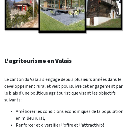
L'agritourisme en Valais
Le canton du Valais s'engage depuis plusieurs années dans le
développement rural et veut poursuivre cet engagement par
le biais d'une politique agritouristique visant les objectifs
suivants :
Améliorer les conditions économiques de la population
en milieu rural,
Renforcer et diversifier l'offre et l'attractivité