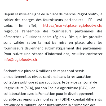
Depuis la mise en ligne de la place de marché RegioFoodVS, le
cahier des charges des fournisseurs partenaires – FP – est
caduc. En effet,
https://marketplace.regiofoodvs.ch/
regroupe l’ensemble des fournisseurs partenaires des
démarches « Cuisinons notre région ». Dès que les produits
sont validés selon la matrice mise en place, alors les
fournisseurs deviennent automatiquement des partenaires.
Pour suivre une séance d’informations, veuillez contacter
info@regiofoodvs.ch
.
Sachant que plus de 6 millions de repas sont servis
annuellement au niveau cantonal dans la restauration
collective publique et parapublique, le Service cantonal de
l'agriculture (SCA), par son Ecole d'agriculture (EAV), - en
collaboration avec la Fondation pour le développement
durable des régions de montagne (FDDM) - conduit différents
travaux de durabilité, dont notamment la promotion des