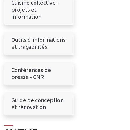
Cuisine collective -
projets et
information
Outils d'informations
et traçabilités
Conférences de
presse - CNR
Guide de conception
et rénovation