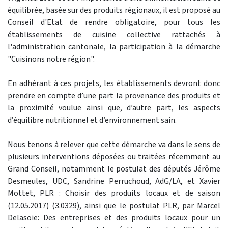
équilibrée, basée sur des produits régionaux, il est proposé au
Conseil d'Etat de rendre obligatoire, pour tous les
établissements de cuisine collective rattachés à
l'administration cantonale, la participation à la démarche
"Cuisinons notre région".
En adhérant à ces projets, les établissements devront donc
prendre en compte d’une part la provenance des produits et
la proximité voulue ainsi que, d’autre part, les aspects
d’équilibre nutritionnel et d’environnement sain.
Nous tenons à relever que cette démarche va dans le sens de
plusieurs interventions déposées ou traitées récemment au
Grand Conseil, notamment le postulat des députés Jérôme
Desmeules, UDC, Sandrine Perruchoud, AdG/LA, et Xavier
Mottet, PLR : Choisir des produits locaux et de saison
(12.05.2017) (3.0329), ainsi que le postulat PLR, par Marcel
Delasoie: Des entreprises et des produits locaux pour un