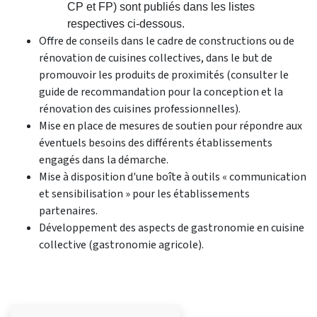
CP et FP) sont publiés dans les listes
respectives ci-dessous.
Offre de conseils dans le cadre de constructions ou de
rénovation de cuisines collectives, dans le but de
promouvoir les produits de proximités (consulter le
guide de recommandation pour la conception et la
rénovation des cuisines professionnelles).
Mise en place de mesures de soutien pour répondre aux
éventuels besoins des différents établissements
engagés dans la démarche.
Mise à disposition d'une boîte à outils « communication
et sensibilisation » pour les établissements
partenaires.
Développement des aspects de gastronomie en cuisine
collective (gastronomie agricole).