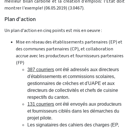
meilleur bilan carbone et la création d'emplois: l’Etat doit
montrer l'exemple! (06.05.2019) (3.0467).
Plan d'action
Un plan d'action en cinq points est mis en oeuvre :
Mise en réseau des établissements partenaires (EP) et
des communes partenaires (CP), et collaboration
accrue avec les producteurs et fournisseurs partenaires
(FP)
387 courriers
ont été adressés aux directeurs
d'établissements et commissions scolaires,
gestionnaires de crèches et d'UAPE et aux
directeurs de collectivités et chefs de cuisine
respectifs du canton.
131 courriers
ont été envoyés aux producteurs
et fournisseurs ciblés dans les démarches du
projet pilote.
Les signataires des cahiers des charges (EP,