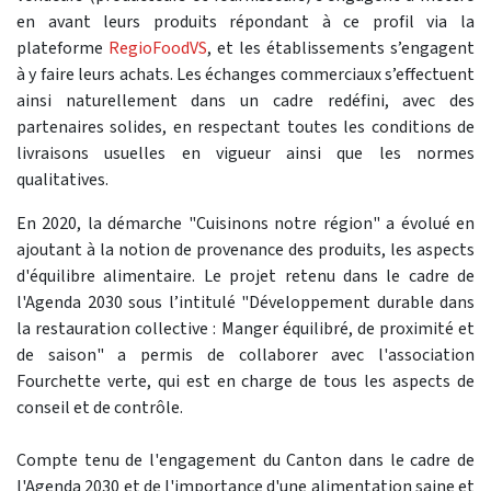
en avant leurs produits répondant à ce profil via la
plateforme
RegioFoodVS
, et les établissements s’engagent
à y faire leurs achats. Les échanges commerciaux s’effectuent
ainsi naturellement dans un cadre redéfini, avec des
partenaires solides, en respectant toutes les conditions de
livraisons usuelles en vigueur ainsi que les normes
qualitatives.
En 2020, la démarche "Cuisinons notre région" a évolué en
ajoutant à la notion de provenance des produits, les aspects
d'équilibre alimentaire. Le projet retenu dans le cadre de
l'Agenda 2030 sous l’intitulé "Développement durable dans
la restauration collective : Manger équilibré, de proximité et
de saison" a permis de collaborer avec l'association
Fourchette verte, qui est en charge de tous les aspects de
conseil et de contrôle.
Compte tenu de l'engagement du Canton dans le cadre de
l'Agenda 2030 et de l'importance d'une alimentation saine et