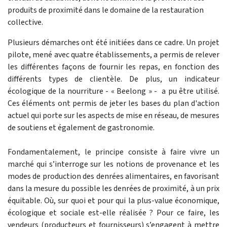
produits de proximité dans le domaine de la restauration
collective.
Plusieurs démarches ont été initiées dans ce cadre. Un projet
pilote, mené avec quatre établissements, a permis de relever
les différentes façons de fournir les repas, en fonction des
différents types de clientèle. De plus, un indicateur
écologique de la nourriture - « Beelong » - a pu être utilisé.
Ces éléments ont permis de jeter les bases du plan d'action
actuel qui porte sur les aspects de mise en réseau, de mesures
de soutiens et également de gastronomie.
Fondamentalement, le principe consiste à faire vivre un
marché qui s’interroge sur les notions de provenance et les
modes de production des denrées alimentaires, en favorisant
dans la mesure du possible les denrées de proximité, à un prix
équitable. Où, sur quoi et pour qui la plus-value économique,
écologique et sociale est-elle réalisée ? Pour ce faire, les
vendeurs (producteurs et fournisseurs) s’engagent à mettre