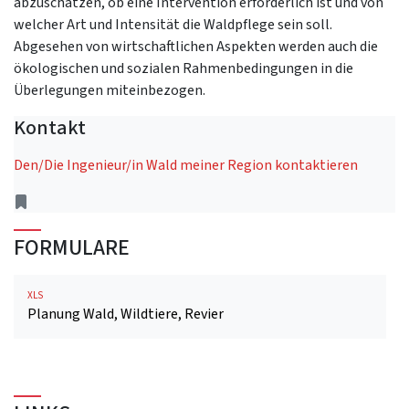
abzuschätzen, ob eine Intervention erforderlich ist und von
welcher Art und Intensität die Waldpflege sein soll.
Abgesehen von wirtschaftlichen Aspekten werden auch die
ökologischen und sozialen Rahmenbedingungen in die
Überlegungen miteinbezogen.
Kontakt
Den/Die Ingenieur/in Wald meiner Region kontaktieren
Adresse
FORMULARE
XLS
Planung Wald, Wildtiere, Revier