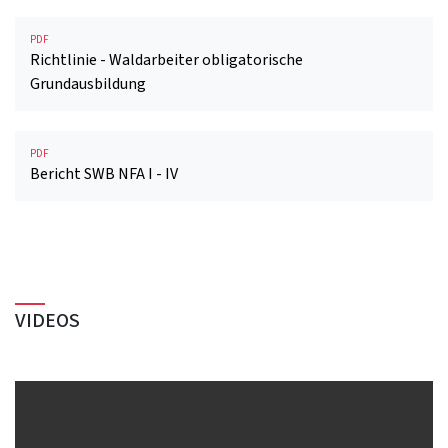
PDF
Richtlinie - Waldarbeiter obligatorische
Grundausbildung
PDF
Bericht SWB NFA I - IV
VIDEOS