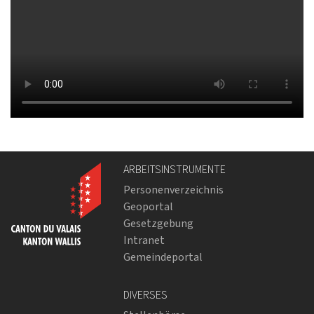
ARBEITSINSTRUMENTE
Personenverzeichnis
Geoportal
Gesetzgebung
Intranet
Gemeindeportal
DIVERSES