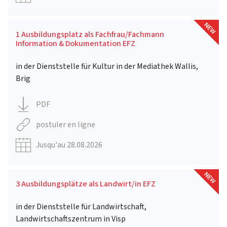
1 Ausbildungsplatz als Fachfrau/Fachmann
Information & Dokumentation EFZ
in der Dienststelle für Kultur in der Mediathek Wallis,
Brig
PDF
postuler en ligne
Jusqu'au 28.08.2026
3 Ausbildungsplätze als Landwirt/in EFZ
in der Dienststelle für Landwirtschaft,
Landwirtschaftszentrum in Visp