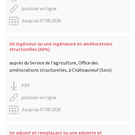
postuler en ligne
Jusqu'au 07.08.2026
Un ingénieur ou une ingénieure en améliorations
structurelles (60%)
auprès du Service de l’agriculture, Office des
améliorations structurelles, à Châteauneuf (Sion)
PDF
postuler en ligne
Jusqu'au 07.08.2026
Un adjoint et remplaçant ou une adjointe et