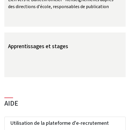
des directions d'école, responsables de publication
Apprentissages et stages
AIDE
Utilisation de la plateforme d'e-recrutement