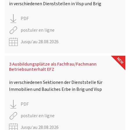
in verschiedenen Dienststellen in Visp und Brig
PDF
postuler en ligne
Jusqu'au 28.08.2026
3 Ausbildungsplätze als Fachfrau/Fachmann
Betriebsunterhalt EFZ
in verschiedenen Sektionen der Dienststelle für
Immobilien und Bauliches Erbe in Brig und Visp
PDF
postuler en ligne
Jusqu'au 28.08.2026