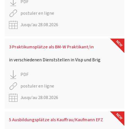
PDF
postuler en ligne
Jusqu'au 28.08.2026
3 Praktikumsplätze als BM-W Praktikant/in
in verschiedenen Dienststellen in Visp und Brig
PDF
postuler en ligne
Jusqu'au 28.08.2026
5 Ausbildungsplätze als Kauffrau/Kaufmann EFZ