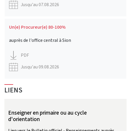
Jusqu'au 07.08.2026
Un(e) Procureur(e) 80-100%
auprès de l'office central à Sion
PDF
Jusqu'au 09.08.2026
LIENS
Enseigner en primaire ou au cycle
d'orientation
Lien vers le Bulletin officiel - Renseignements auprès