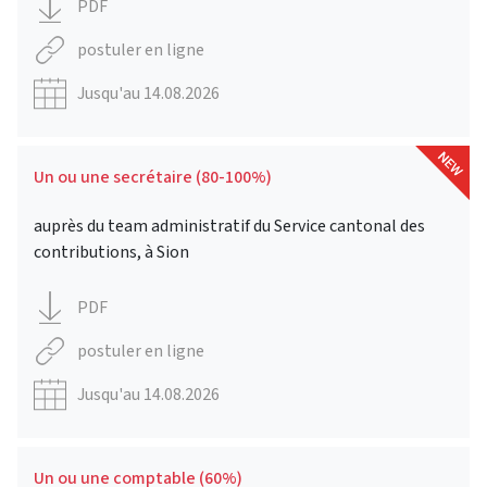
PDF
postuler en ligne
Jusqu'au 14.08.2026
Un ou une secrétaire (80-100%)
auprès du team administratif du Service cantonal des
contributions, à Sion
PDF
postuler en ligne
Jusqu'au 14.08.2026
Un ou une comptable (60%)