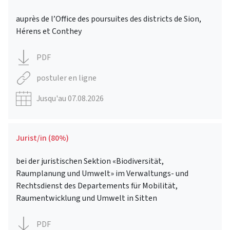
auprès de l’Office des poursuites des districts de Sion,
Hérens et Conthey
PDF
postuler en ligne
Jusqu'au 07.08.2026
Jurist/in (80%)
bei der juristischen Sektion «Biodiversität,
Raumplanung und Umwelt» im Verwaltungs- und
Rechtsdienst des Departements für Mobilität,
Raumentwicklung und Umwelt in Sitten
PDF