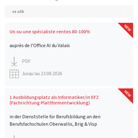
vs otb
Un ou une spécialiste rentes 80-100%
auprès de l’Office AI du Valais
PDF
Jusqu'au 23.08.2026
1 Ausbildungsplatz als Informatiker/in EFZ
(Fachrichtung Plattformentwicklung)
in der Dienststelle für Berufsbildung an den
Berufsfachschulen Oberwallis, Brig & Visp