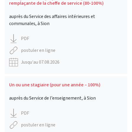
remplaçante de la cheffe de service (80-100%)
auprès du Service des affaires intérieures et
communales, à Sion
PDF
postuler en ligne
Jusqu'au 07.08.2026
Un ou une stagiaire (pour une année – 100%)
auprès du Service de l’enseignement, à Sion
PDF
postuler en ligne