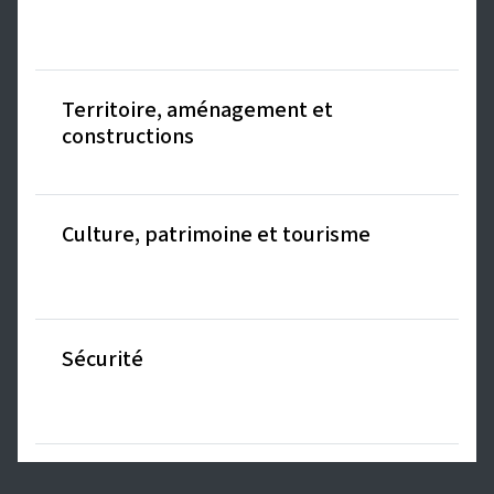
Territoire, aménagement et
constructions
Culture, patrimoine et tourisme
Sécurité