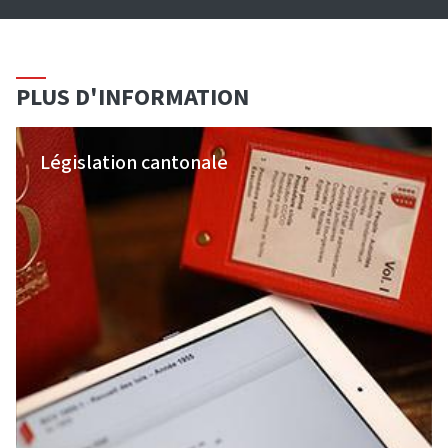
PLUS D'INFORMATION
Législation cantonale