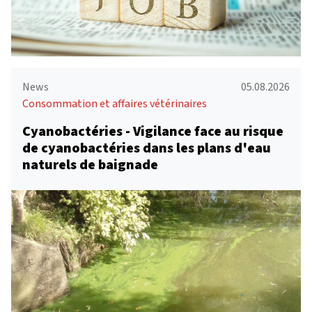
News
05.08.2026
Consommation et affaires vétérinaires
Cyanobactéries - Vigilance face au risque
de cyanobactéries dans les plans d'eau
naturels de baignade