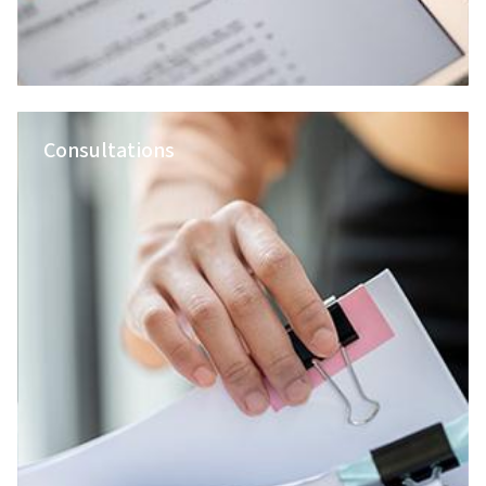
Consultations