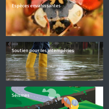
Espèces envahissantes
Soutien pour les intempéries
Séismes