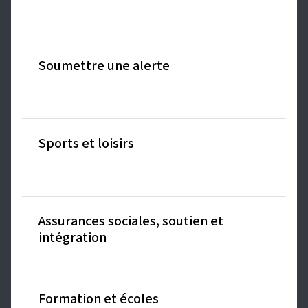
Soumettre une alerte
Sports et loisirs
Assurances sociales, soutien et
intégration
Formation et écoles