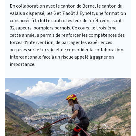
En collaboration avec le canton de Berne, le canton du
Valais a dispensé, les 6 et 7 août à Eyholz, une formation
consacrée à la lutte contre les feux de forêt réunissant
32 sapeurs-pompiers bernois. Ce cours, le troisième
cette année, a permis de renforcer les compétences des
forces d'intervention, de partager les expériences
acquises sur le terrain et de consolider la collaboration
intercantonale face à un risque appelé à gagner en
importance.