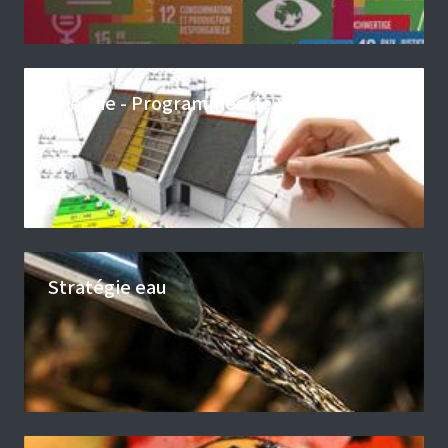
Energie - Programmes de promotion
Stratégie eau