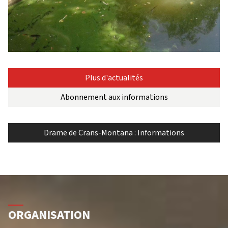
Plus d'actualités
Abonnement aux informations
Drame de Crans-Montana : Informations
ORGANISATION