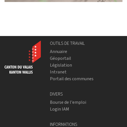
OUTILS DE TRAVAIL
Annuaire
Géoportail
Législation
Intranet
Portail des communes
DIVERS
Bourse de l'emploi
Login IAM
INFORMATIONS