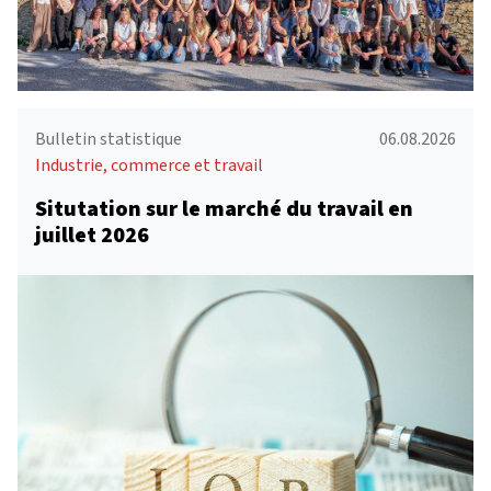
Bulletin statistique
06.08.2026
Industrie, commerce et travail
Situtation sur le marché du travail en
juillet 2026