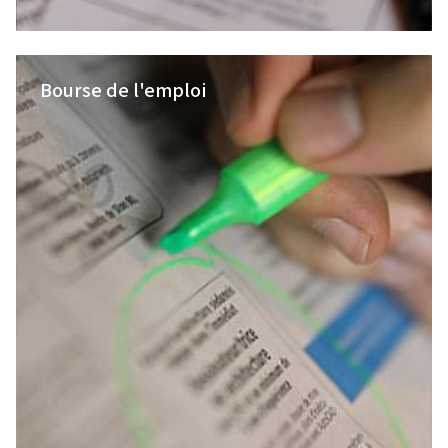
Bourse de l'emploi