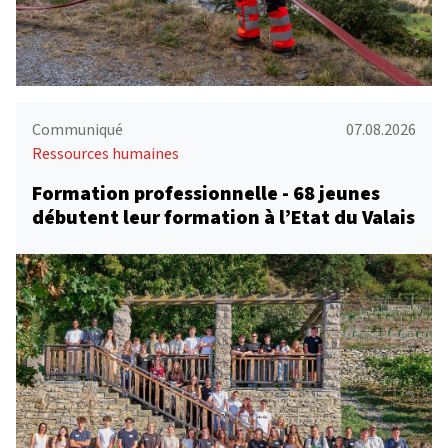
Communiqué
07.08.2026
Ressources humaines
Formation professionnelle - 68 jeunes
débutent leur formation à l’Etat du Valais