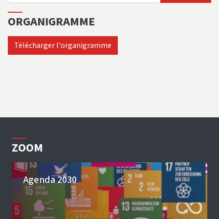
ORGANIGRAMME
Télécharger l'organigramme
ZOOM
Agenda 2030