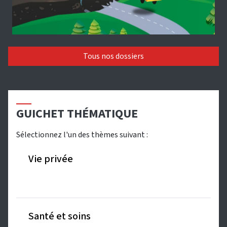
Tous nos dossiers
GUICHET THÉMATIQUE
Sélectionnez l'un des thèmes suivant :
Vie privée
Santé et soins