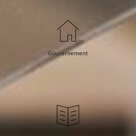
Gouvernement