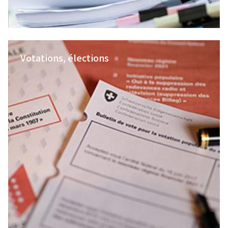
Votations, élections