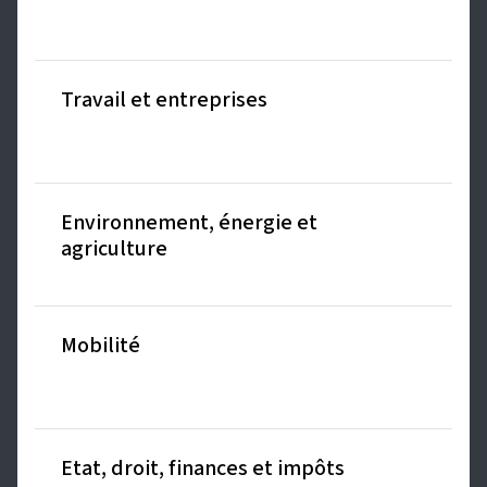
Travail et entreprises
Environnement, énergie et
agriculture
Mobilité
Etat, droit, finances et impôts