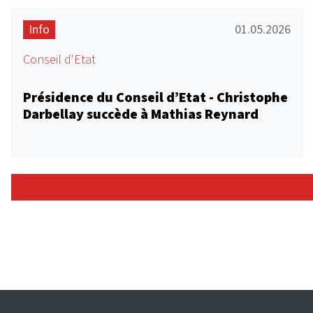
Info
01.05.2026
Conseil d'Etat
Présidence du Conseil d’Etat - Christophe
Darbellay succède à Mathias Reynard