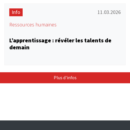
Info
11.03.2026
Ressources humaines
L’apprentissage : révéler les talents de
demain
Plus d'infos