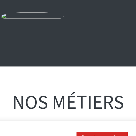
NOS MÉTIERS