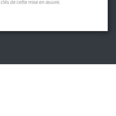
es clés de cette mise en œuvre.