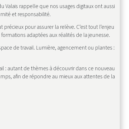
u Valais rappelle que nos usages digitaux ont aussi
rnité et responsabilité.
 précieux pour assurer la relève. C’est tout l’enjeu
 formations adaptées aux réalités de la jeunesse.
espace de travail. Lumière, agencement ou plantes :
ail : autant de thèmes à découvrir dans ce nouveau
emps, afin de répondre au mieux aux attentes de la