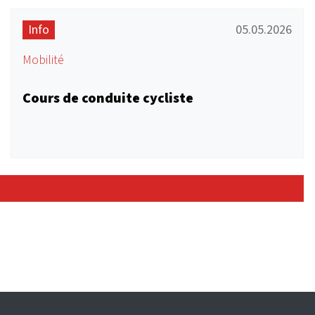
Info
05.05.2026
Mobilité
Cours de conduite cycliste