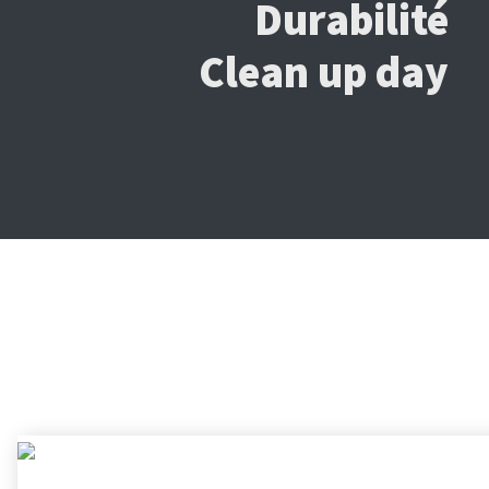
Durabilité
Clean up day