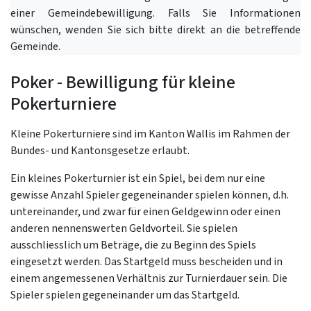
einer Gemeindebewilligung. Falls Sie Informationen
wünschen, wenden Sie sich bitte direkt an die betreffende
Gemeinde.
Poker - Bewilligung für kleine
Pokerturniere
Kleine Pokerturniere sind im Kanton Wallis im Rahmen der
Bundes- und Kantonsgesetze erlaubt.
Ein kleines Pokerturnier ist ein Spiel, bei dem nur eine
gewisse Anzahl Spieler gegeneinander spielen können, d.h.
untereinander, und zwar für einen Geldgewinn oder einen
anderen nennenswerten Geldvorteil. Sie spielen
ausschliesslich um Beträge, die zu Beginn des Spiels
eingesetzt werden. Das Startgeld muss bescheiden und in
einem angemessenen Verhältnis zur Turnierdauer sein. Die
Spieler spielen gegeneinander um das Startgeld.