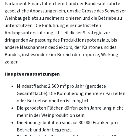
Parlament Finanzhilfen bereit und der Bundesrat führte
gesetzliche Anpassungen ein, um die Grösse des Schweizer
Weinbaugebiets zu redimensionieren und die Betriebe zu
unterstützen. Die Einführung einer befristeten
Rodungsunterstützung ist Teil dieser Strategie zur
dringenden Anpassung des Produktionspotenzials, bis
andere Massnahmen des Sektors, der Kantone und des
Bundes, insbesondere im Bereich der Importe, Wirkung
zeigen.
Hauptvoraussetzungen
Mindestfläche: 2'500 m² pro Jahr (gerodete
Gesamtfläche). Die Kumulierung mehrerer Parzellen
oder Betriebseinheiten ist möglich.
Die gerodeten Flächen dürfen zehn Jahre lang nicht
mehr in der Weinproduktion sein.
Die Rodungsbeihilfen sind auf 30 000 Franken pro
Betrieb und Jahr begrenzt.