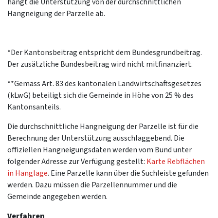
hängt die Unterstützung von der durchschnittlichen
Hangneigung der Parzelle ab.
*Der Kantonsbeitrag entspricht dem Bundesgrundbeitrag.
Der zusätzliche Bundesbeitrag wird nicht mitfinanziert.
**Gemäss Art. 83 des kantonalen Landwirtschaftsgesetzes
(kLwG) beteiligt sich die Gemeinde in Höhe von 25 % des
Kantonsanteils.
Die durchschnittliche Hangneigung der Parzelle ist für die
Berechnung der Unterstützung ausschlaggebend. Die
offiziellen Hangneigungsdaten werden vom Bund unter
folgender Adresse zur Verfügung gestellt:
Karte Rebflächen
in Hanglage
. Eine Parzelle kann über die Suchleiste gefunden
werden. Dazu müssen die Parzellennummer und die
Gemeinde angegeben werden.
Verfahren