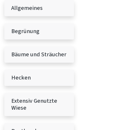
Allgemeines
Begrünung
Bäume und Sträucher
Hecken
Extensiv Genutzte
Wiese