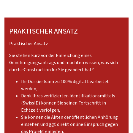
PRAKTISCHER ANSATZ
Praktischer Ansatz
Sie stehen kurz vor der Einreichung eines
Genehmigungsantrags und möchten wissen, was sich
durch eConstruction für Sie geändert hat?
Ihr Dossier kann zu 100% digital bearbeitet
werden,
Dank Ihres verifizierten Identifikationsmittels
(SwissID) können Sie seinen Fortschritt in
Echtzeit verfolgen,
Sie können die Akten der öffentlichen Anhörung
einsehen und ggf. direkt online Einspruch gegen
das Projekt einlegen.