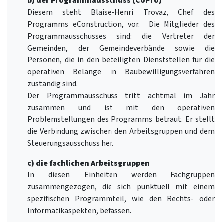
b) der Programmausschuss (CoPro)
Diesem steht Blaise-Henri Trovaz, Chef des
Programms eConstruction, vor. Die Mitglieder des
Programmausschusses sind: die Vertreter der
Gemeinden, der Gemeindeverbände sowie die
Personen, die in den beteiligten Dienststellen für die
operativen Belange in Baubewilligungsverfahren
zuständig sind.
Der Programmausschuss tritt achtmal im Jahr
zusammen und ist mit den operativen
Problemstellungen des Programms betraut. Er stellt
die Verbindung zwischen den Arbeitsgruppen und dem
Steuerungsausschuss her.
c) die fachlichen Arbeitsgruppen
In diesen Einheiten werden Fachgruppen
zusammengezogen, die sich punktuell mit einem
spezifischen Programmteil, wie den Rechts- oder
Informatikaspekten, befassen.