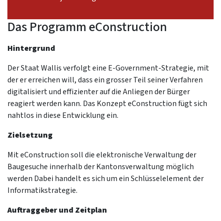
Das Programm eConstruction
Hintergrund
Der Staat Wallis verfolgt eine E-Government-Strategie, mit
der er erreichen will, dass ein grosser Teil seiner Verfahren
digitalisiert und effizienter auf die Anliegen der Bürger
reagiert werden kann. Das Konzept eConstruction fügt sich
nahtlos in diese Entwicklung ein.
Zielsetzung
Mit eConstruction soll die elektronische Verwaltung der
Baugesuche innerhalb der Kantonsverwaltung möglich
werden Dabei handelt es sich um ein Schlüsselelement der
Informatikstrategie.
Auftraggeber und Zeitplan