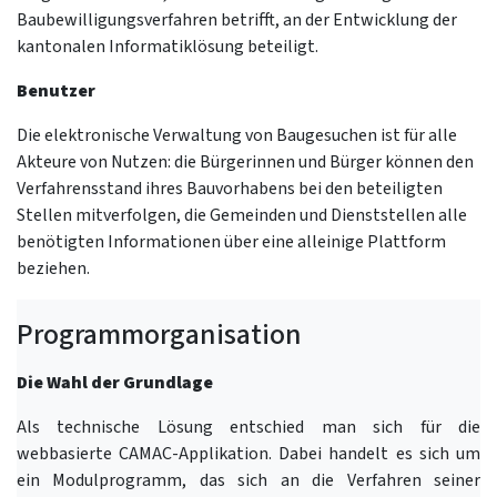
Baubewilligungsverfahren betrifft, an der Entwicklung der
kantonalen Informatiklösung beteiligt.
Benutzer
Die elektronische Verwaltung von Baugesuchen ist für alle
Akteure von Nutzen: die Bürgerinnen und Bürger können den
Verfahrensstand ihres Bauvorhabens bei den beteiligten
Stellen mitverfolgen, die Gemeinden und Dienststellen alle
benötigten Informationen über eine alleinige Plattform
beziehen.
Programmorganisation
Die Wahl der Grundlage
Als technische Lösung entschied man sich für die
webbasierte CAMAC-Applikation. Dabei handelt es sich um
ein Modulprogramm, das sich an die Verfahren seiner