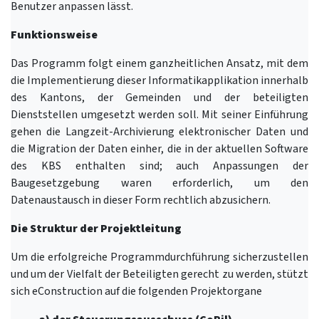
Benutzer anpassen lässt.
Funktionsweise
Das Programm folgt einem ganzheitlichen Ansatz, mit dem
die Implementierung dieser Informatikapplikation innerhalb
des Kantons, der Gemeinden und der beteiligten
Dienststellen umgesetzt werden soll. Mit seiner Einführung
gehen die Langzeit-Archivierung elektronischer Daten und
die Migration der Daten einher, die in der aktuellen Software
des KBS enthalten sind; auch Anpassungen der
Baugesetzgebung waren erforderlich, um den
Datenaustausch in dieser Form rechtlich abzusichern.
Die Struktur der Projektleitung
Um die erfolgreiche Programmdurchführung sicherzustellen
und um der Vielfalt der Beteiligten gerecht zu werden, stützt
sich eConstruction auf die folgenden Projektorgane