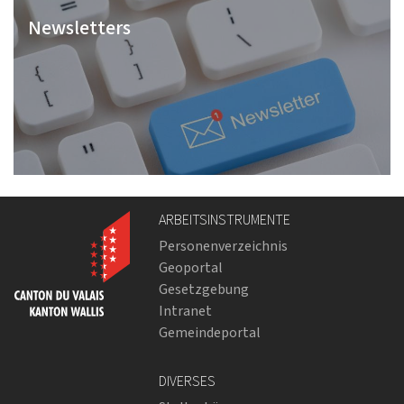
Newsletters
ARBEITSINSTRUMENTE
Personenverzeichnis
Geoportal
Gesetzgebung
Intranet
Gemeindeportal
DIVERSES