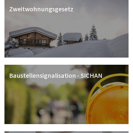
Zweitwohnungsgesetz
Baustellensignalisation - SICHAN