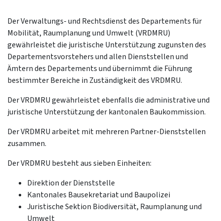
Der Verwaltungs- und Rechtsdienst des Departements für
Mobilität, Raumplanung und Umwelt (VRDMRU)
gewährleistet die juristische Unterstützung zugunsten des
Departementsvorstehers und allen Dienststellen und
Ämtern des Departements und übernimmt die Führung
bestimmter Bereiche in Zuständigkeit des VRDMRU.
Der VRDMRU gewährleistet ebenfalls die administrative und
juristische Unterstützung der kantonalen Baukommission.
Der VRDMRU arbeitet mit mehreren Partner-Dienststellen
zusammen.
Der VRDMRU besteht aus sieben Einheiten:
Direktion der Dienststelle
Kantonales Bausekretariat und Baupolizei
Juristische Sektion Biodiversität, Raumplanung und
Umwelt