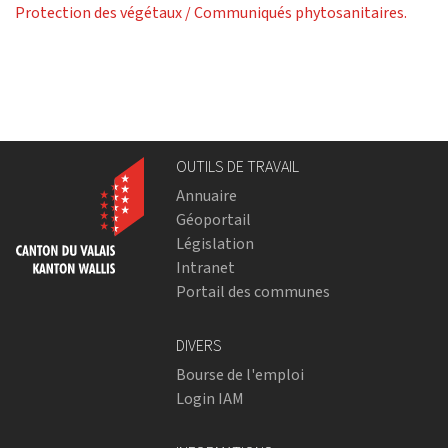
Protection des végétaux / Communiqués phytosanitaires.
OUTILS DE TRAVAIL
Annuaire
Géoportail
Législation
Intranet
Portail des communes
DIVERS
Bourse de l'emploi
Login IAM