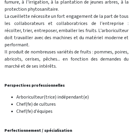
fumure, à l'irrigation, à la plantation de jeunes arbres, à la
protection phytosanitaire.
La cueillette nécessite un fort engagement de la part de tous
les collaborateurs et collaboratrices de l'entreprise :
récolter, trier, entreposer, emballer les fruits. L'arboriculteur
doit travailler avec des machines et du matériel moderne et
performant.
Il produit de nombreuses variétés de fruits : pommes, poires,
abricots, cerises, pêches... en fonction des demandes du
marché et de ses intérêts.
Perspectives professionnelles
Arboriculteur(trice) indépendant(e)
Chef(fe) de cultures
Chef(fe) d'équipes
Perfectionnement / spécialisation