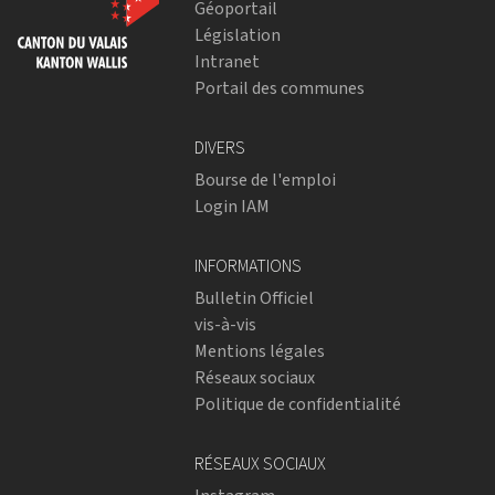
Géoportail
Législation
Intranet
Portail des communes
DIVERS
Bourse de l'emploi
Login IAM
INFORMATIONS
Bulletin Officiel
vis-à-vis
Mentions légales
Réseaux sociaux
Politique de confidentialité
RÉSEAUX SOCIAUX