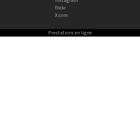
Instagram
flickr
X.com
Prestations en ligne