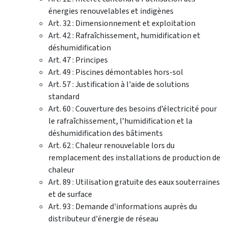
énergies renouvelables et indigènes
Art. 32 : Dimensionnement et exploitation
Art. 42 : Rafraîchissement, humidification et
déshumidification
Art. 47 : Principes
Art. 49 : Piscines démontables hors-sol
Art. 57 : Justification à l'aide de solutions
standard
Art. 60 : Couverture des besoins d’électricité pour
le rafraîchissement, l’humidification et la
déshumidification des bâtiments
Art. 62 : Chaleur renouvelable lors du
remplacement des installations de production de
chaleur
Art. 89 : Utilisation gratuite des eaux souterraines
et de surface
Art. 93 : Demande d'informations auprès du
distributeur d'énergie de réseau