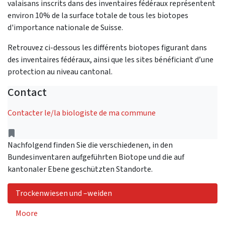
valaisans inscrits dans des inventaires fédéraux représentent
environ 10% de la surface totale de tous les biotopes
d'importance nationale de Suisse.
Retrouvez ci-dessous les différents biotopes figurant dans
des inventaires fédéraux, ainsi que les sites bénéficiant d’une
protection au niveau cantonal.
Contact
Contacter le/la biologiste de ma commune
Address
Nachfolgend finden Sie die verschiedenen, in den
Bundesinventaren aufgeführten Biotope und die auf
kantonaler Ebene geschützten Standorte.
Trockenwiesen und –weiden
Moore