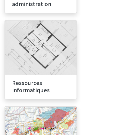
administration
Ressources
informatiques