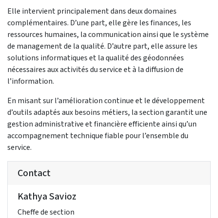
Elle intervient principalement dans deux domaines
complémentaires. D’une part, elle gère les finances, les
ressources humaines, la communication ainsi que le système
de management de la qualité. D’autre part, elle assure les
solutions informatiques et la qualité des géodonnées
nécessaires aux activités du service et à la diffusion de
l’information.
En misant sur l’amélioration continue et le développement
d’outils adaptés aux besoins métiers, la section garantit une
gestion administrative et financière efficiente ainsi qu’un
accompagnement technique fiable pour l’ensemble du
service.
Contact
Kathya Savioz
Cheffe de section