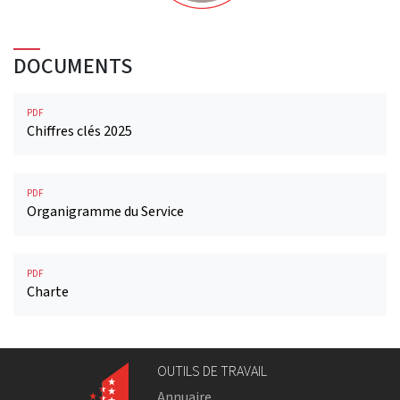
DOCUMENTS
PDF
Chiffres clés 2025
PDF
Organigramme du Service
PDF
Charte
OUTILS DE TRAVAIL
Annuaire