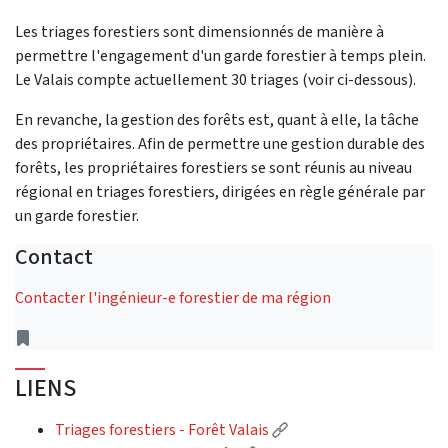
Les triages forestiers sont dimensionnés de manière à
permettre l'engagement d'un garde forestier à temps plein.
Le Valais compte actuellement 30 triages (voir ci-dessous).
En revanche, la gestion des forêts est, quant à elle, la tâche
des propriétaires. Afin de permettre une gestion durable des
forêts, les propriétaires forestiers se sont réunis au niveau
régional en triages forestiers, dirigées en règle générale par
un garde forestier.
Contact
Contacter l'ingénieur-e forestier de ma région
Address
LIENS
(External link)
Triages forestiers - Forêt Valais