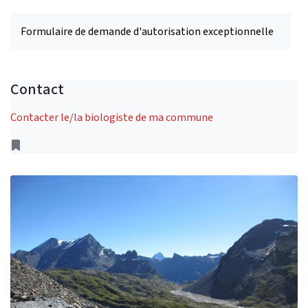
Formulaire de demande d'autorisation exceptionnelle
Contact
Contacter le/la biologiste de ma commune
Address