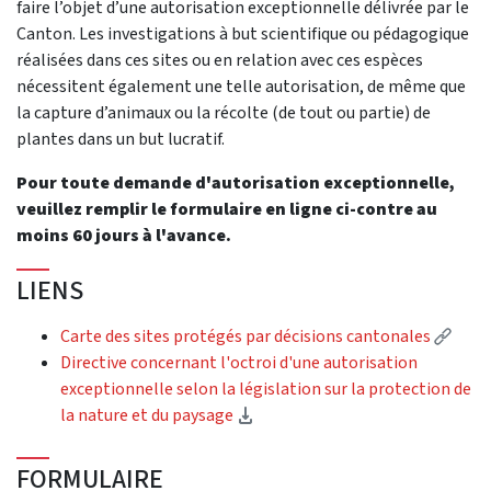
faire l’objet d’une autorisation exceptionnelle délivrée par le
Canton. Les investigations à but scientifique ou pédagogique
réalisées dans ces sites ou en relation avec ces espèces
nécessitent également une telle autorisation, de même que
la capture d’animaux ou la récolte (de tout ou partie) de
plantes dans un but lucratif.
Pour toute demande d'autorisation exceptionnelle,
veuillez remplir le formulaire en ligne ci-contre au
moins 60 jours à l'avance.
LIENS
(Exte
Carte des sites protégés par décisions cantonales
Directive concernant l'octroi d'une autorisation
exceptionnelle selon la législation sur la protection de
(Download)
la nature et du paysage
FORMULAIRE