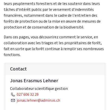
leurs peuplements forestiers et de les soutenir dans leurs
tâches d'intérêt public par le versement d'indemnités
financières, notamment dans le cadre de l'entretien des
forêts de protection ou de la mise en œuvre de mesures de
protection et de conservation de la biodiversité.
Dans ces pages, vous découvrirez comment le service, en
collaboration avec les triages et les propriétaires de forêt,
fait en sorte que la forêt continue à remplir ses nombreuses
fonctions.
Contact
Jonas Erasmus Lehner
Collaborateur scientifique gestion
027 606 32 29
jonas.lehner@admin.vs.ch