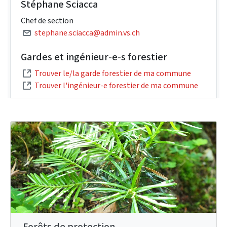
Stéphane Sciacca
Chef de section
stephane.sciacca@admin.vs.ch
Gardes et ingénieur-e-s forestier
Trouver le/la garde forestier de ma commune
Trouver l'ingénieur-e forestier de ma commune
Forêts de protection