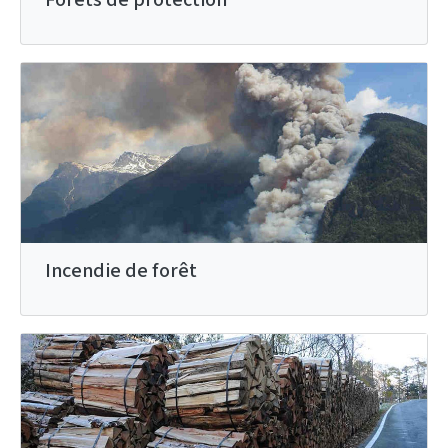
Incendie de forêt