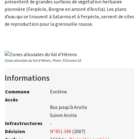
présentent de grandes surfaces de végétation herbacée
pionnière (Ferpècle, Borgne en amont d’Arolla). Les plans
d’eau qui se trouvent à Satarma et à Ferpècle, servent de sites
de reproduction pour la grenouille rousse.
Zones alluviales du Val d'Hérens, Photo: © Drosera SA
Informations
Commune
Evolène
Accès
Bus jusqu’à Arolla
Suivre Arolla
Infrastructures
-
Décision
N°451.348
(2007)