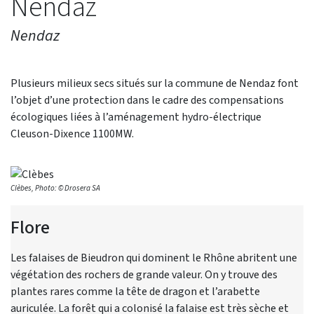
Nendaz
Nendaz
Plusieurs milieux secs situés sur la commune de Nendaz font
l’objet d’une protection dans le cadre des compensations
écologiques liées à l’aménagement hydro-électrique
Cleuson-Dixence 1100MW.
Clèbes, Photo: © Drosera SA
Flore
Les falaises de Bieudron qui dominent le Rhône abritent une
végétation des rochers de grande valeur. On y trouve des
plantes rares comme la tête de dragon et l’arabette
auriculée. La forêt qui a colonisé la falaise est très sèche et