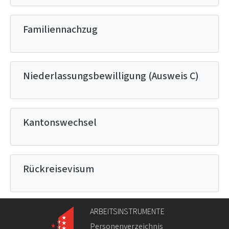
Familiennachzug
Niederlassungsbewilligung (Ausweis C)
Kantonswechsel
Rückreisevisum
ARBEITSINSTRUMENTE
Personenverzeichnis