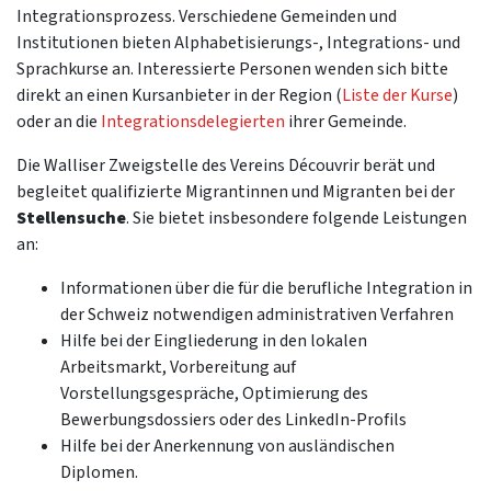
Integrationsprozess. Verschiedene Gemeinden und
Institutionen bieten Alphabetisierungs-, Integrations- und
Sprachkurse an. Interessierte Personen wenden sich bitte
direkt an einen Kursanbieter in der Region (
Liste der Kurse
)
oder an die
Integrationsdelegierten
ihrer Gemeinde.
Die Walliser Zweigstelle des Vereins Découvrir berät und
begleitet qualifizierte Migrantinnen und Migranten bei der
Stellensuche
. Sie bietet insbesondere folgende Leistungen
an:
Informationen über die für die berufliche Integration in
der Schweiz notwendigen administrativen Verfahren
Hilfe bei der Eingliederung in den lokalen
Arbeitsmarkt, Vorbereitung auf
Vorstellungsgespräche, Optimierung des
Bewerbungsdossiers oder des LinkedIn-Profils
Hilfe bei der Anerkennung von ausländischen
Diplomen.