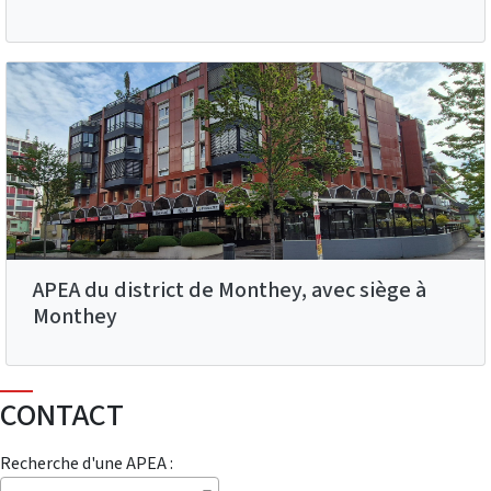
APEA du district de Monthey, avec siège à
Monthey
CONTACT
Recherche d'une APEA :