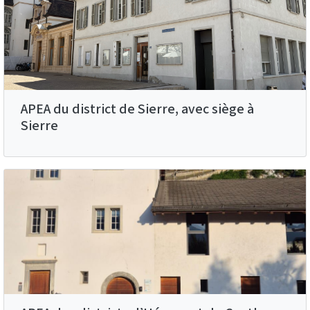
APEA du district de Sierre, avec siège à
Sierre