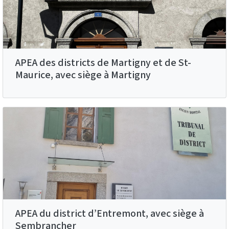
APEA des districts de Martigny et de St-
Maurice, avec siège à Martigny
APEA du district d’Entremont, avec siège à
Sembrancher