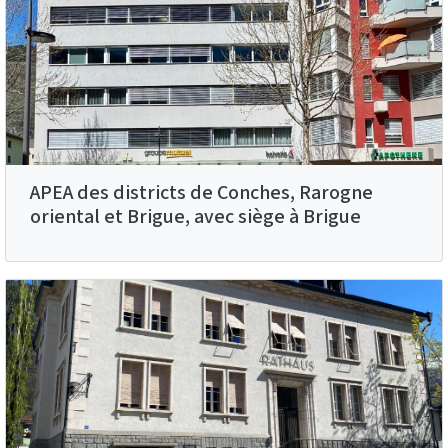
APEA des districts de Conches, Rarogne
oriental et Brigue, avec siège à Brigue