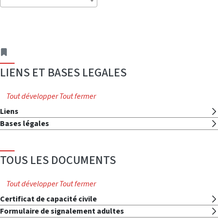
adresse
LIENS ET BASES LEGALES
Tout développer
Tout fermer
Liens
Bases légales
TOUS LES DOCUMENTS
Tout développer
Tout fermer
Certificat de capacité civile
Formulaire de signalement adultes