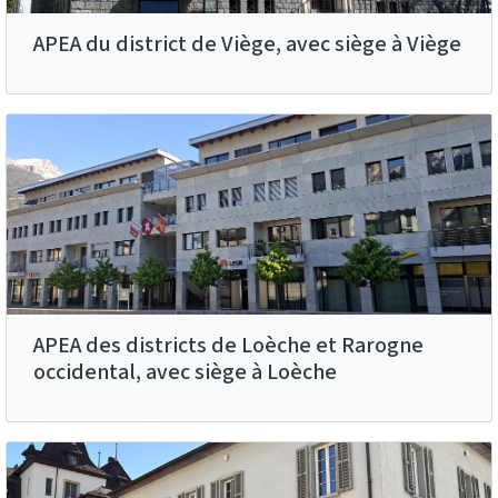
APEA du district de Viège, avec siège à Viège
APEA des districts de Loèche et Rarogne
occidental, avec siège à Loèche