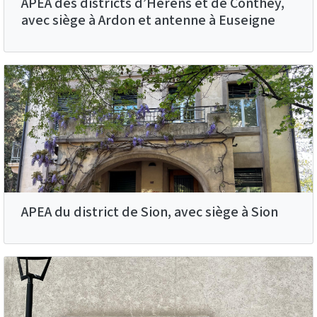
APEA des districts d’Hérens et de Conthey,
avec siège à Ardon et antenne à Euseigne
APEA du district de Sion, avec siège à Sion