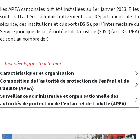
Les APEA cantonales ont été installées au 1er janvier 2023. Elles
sont rattachées administrativement au Département de la
sécurité, des institutions et du sport (DSIS), par l’intermédiaire du
Service juridique de la sécurité et de la justice (SJSJ) (art. 3 OPEA)
et sont au nombre de 9.
Tout développer
Tout fermer
Caractéristiques et organisation
Composition de l'autorité de protection de l’enfant et de
l’adulte (APEA)
Surveillance administrative et organisationnelle des
autorités de protection de l’enfant et de l’adulte (APEA)