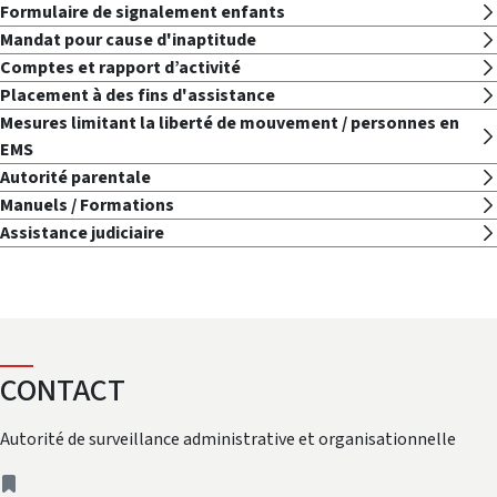
Formulaire de signalement enfants
Mandat pour cause d'inaptitude
Comptes et rapport d’activité
Placement à des fins d'assistance
Mesures limitant la liberté de mouvement / personnes en
EMS
Autorité parentale
Manuels / Formations
Assistance judiciaire
CONTACT
Autorité de surveillance administrative et organisationnelle
adresse