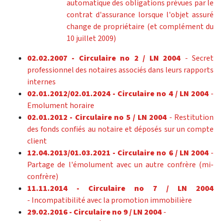
automatique des obligations prévues par le
contrat d'assurance lorsque l'objet assuré
change de propriétaire (et complément du
10 juillet 2009)
02.02.2007 - Circulaire no 2 / LN 2004
- Secret
professionnel des notaires associés dans leurs rapports
internes
02.01.2012/02.01.2024 -
Circulaire no 4 / LN 2004
-
Emolument horaire
02.01.2012 -
Circulaire no 5 / LN 2004
- Restitution
des fonds confiés au notaire et déposés sur un compte
client
12.04.2013/01.03.2021 - Circulaire no 6 / LN 2004
-
Partage de l'émolument avec un autre confrère (mi-
confrère)
11.11.2014 - Circulaire no 7 / LN 2004
- Incompatibilité avec la promotion immobilière
29.02.2016 - Circulaire no 9 / LN 2004
-