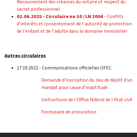
Recouvrement des créances du notaire et respect du
secret professionnel
02.06.2025 - Circulaire no 10 / LN 2004
- Conflits
d'intérêts et consentement de l'autorité de protection
de l'enfant et de l'adulte dans le domaine immobilier
Autres circulaires
17.10.2022 - Communications officielles OFEC
Demande d'inscription du lieu de dépôt d'un
mandat pour cause d'inaptitude
Instructions de l'Office fédéral de l'état civil
Formulaire de procuration