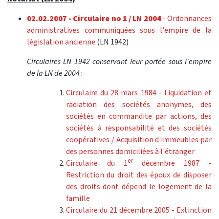
02.02.2007 - Circulaire no 1 / LN 2004
- Ordonnances
administratives communiquées sous l'empire de la
législation ancienne
(LN 1942)
Circulaires LN 1942 conservant leur portée sous l'empire
de la LN de 2004
:
Circulaire du 28 mars 1984 - Liquidation et
radiation des sociétés anonymes, des
sociétés en commandite par actions, des
sociétés à responsabilité et des sociétés
coopératives / Acquisition d'immeubles par
des personnes domiciliées à l'étranger
er
Circulaire du 1
décembre 1987 -
Restriction du droit des époux de disposer
des droits dont dépend le logement de la
famille
Circulaire du 21 décembre 2005 - Extinction