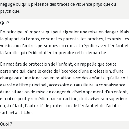
négligé ou qu'il présente des traces de violence physique ou
psychique.
Qui ?
En principe, n'importe qui peut signaler une mise en danger. Mais
la plupart du temps, ce sont les parents, les proches, les amis, les
voisins ou d'autres personnes en contact régulier avec l'enfant et
la famille qui décident d'entreprendre cette démarche.
En matière de protection de l'enfant, on rappelle que toute
personne qui, dans le cadre de l'exercice d'une profession, d'une
charge ou d'une fonction en relation avec des enfants, qu'elle soit
exercée à titre principal, accessoire ou auxiliaire, a connaissance
d'une situation de mise en danger du dévelop­pement d'un enfant,
et qui ne peut y remédier par son action, doit aviser son supérieur
ou, à défaut, l'autorité de protection de l'enfant et de l'adulte
(art. 54 al. 1 LJe).
Quoi ?