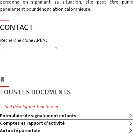
personne en signalant sa situation, elle peut être punie
pénalement pour dénonciation calomnieuse.
CONTACT
Recherche d'une APEA :
adresse
TOUS LES DOCUMENTS
Tout développer
Tout fermer
Formulaire de signalement enfants
Comptes et rapport d'activité
Autorité parentale