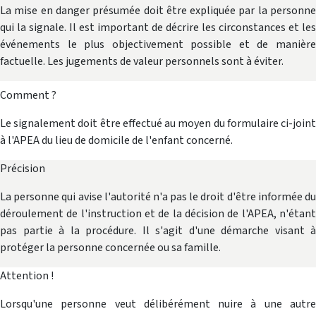
La mise en danger présumée doit être expliquée par la personne
qui la signale. Il est important de décrire les circonstances et les
événements le plus objectivement possible et de manière
factuelle. Les jugements de valeur personnels sont à éviter.
Comment ?
Le signalement doit être effectué au moyen du formulaire ci-joint
à l'APEA du lieu de domicile de l'enfant concerné.
Précision
La personne qui avise l'autorité n'a pas le droit d'être informée du
déroulement de l'instruction et de la décision de l'APEA, n'étant
pas partie à la procédure. Il s'agit d'une démarche visant à
protéger la per­sonne concernée ou sa famille.
Attention !
Lorsqu'une personne veut délibérément nuire à une autre