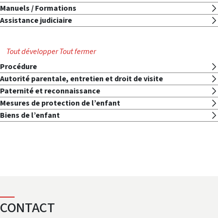
Manuels / Formations
Assistance judiciaire
Tout développer
Tout fermer
Procédure
Autorité parentale, entretien et droit de visite
Paternité et reconnaissance
Mesures de protection de l’enfant
Biens de l’enfant
CONTACT