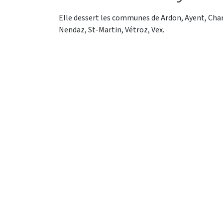
Elle dessert les communes de Ardon, Ayent, Ch
Nendaz, St-Martin, Vétroz, Vex.