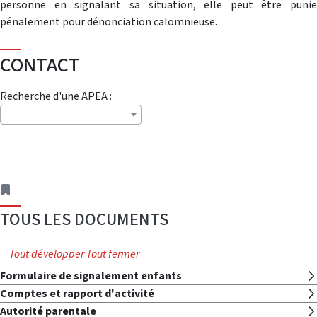
personne en signalant sa situation, elle peut être punie
pénalement pour dénonciation calomnieuse.
CONTACT
Recherche d'une APEA :
adresse
TOUS LES DOCUMENTS
Tout développer
Tout fermer
Formulaire de signalement enfants
Comptes et rapport d'activité
Autorité parentale