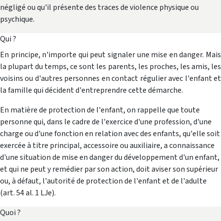
négligé ou qu'il présente des traces de violence physique ou
psychique.
Qui ?
En principe, n'importe qui peut signaler une mise en danger. Mais
la plupart du temps, ce sont les parents, les proches, les amis, les
voisins ou d'autres personnes en contact régulier avec l'enfant et
la famille qui décident d'entreprendre cette démarche.
En matière de protection de l'enfant, on rappelle que toute
personne qui, dans le cadre de l'exercice d'une profession, d'une
charge ou d'une fonction en relation avec des enfants, qu'elle soit
exercée à titre principal, accessoire ou auxiliaire, a connaissance
d'une situation de mise en danger du dévelop­pement d'un enfant,
et qui ne peut y remédier par son action, doit aviser son supérieur
ou, à défaut, l'autorité de protection de l'enfant et de l'adulte
(art. 54 al. 1 LJe).
Quoi ?