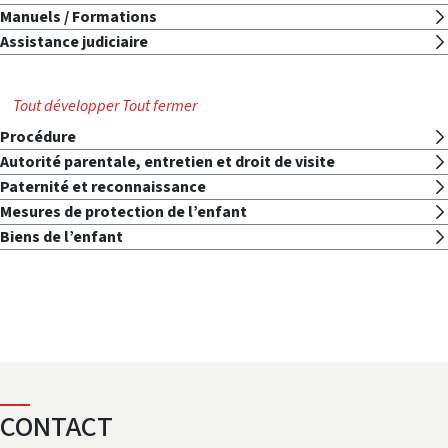
Manuels / Formations
Assistance judiciaire
Tout développer
Tout fermer
Procédure
Autorité parentale, entretien et droit de visite
Paternité et reconnaissance
Mesures de protection de l’enfant
Biens de l’enfant
CONTACT