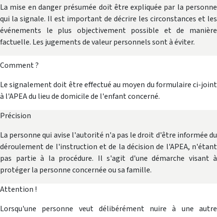
La mise en danger présumée doit être expliquée par la personne
qui la signale. Il est important de décrire les circonstances et les
événements le plus objectivement possible et de manière
factuelle. Les jugements de valeur personnels sont à éviter.
Comment ?
Le signalement doit être effectué au moyen du formulaire ci-joint
à l'APEA du lieu de domicile de l'enfant concerné.
Précision
La personne qui avise l'autorité n'a pas le droit d'être informée du
déroulement de l'instruction et de la décision de l'APEA, n'étant
pas partie à la procédure. Il s'agit d'une démarche visant à
protéger la per­sonne concernée ou sa famille.
Attention !
Lorsqu'une personne veut délibérément nuire à une autre