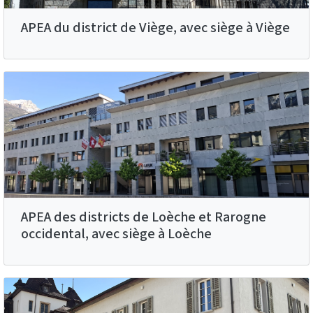
APEA du district de Viège, avec siège à Viège
APEA des districts de Loèche et Rarogne
occidental, avec siège à Loèche