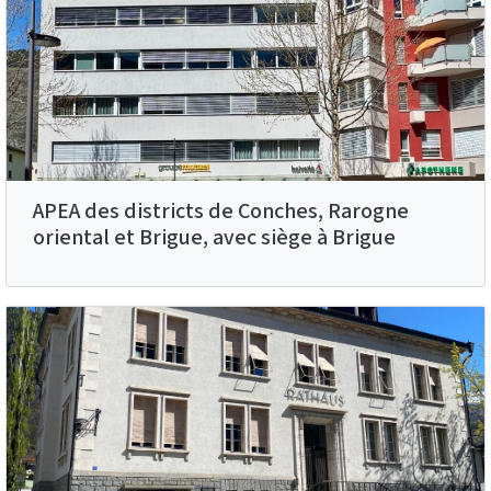
APEA des districts de Conches, Rarogne
oriental et Brigue, avec siège à Brigue