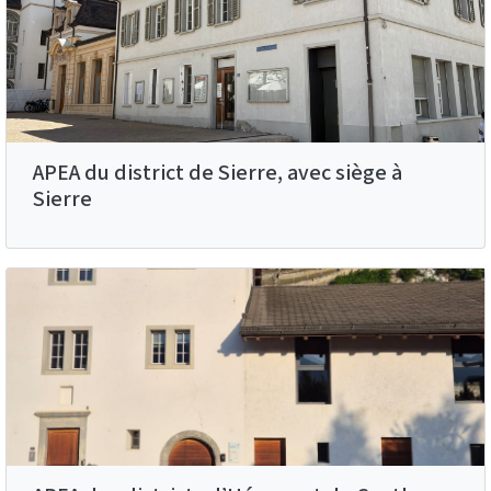
APEA du district de Sierre, avec siège à
Sierre