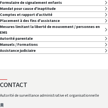
Formulaire de signalement enfants
Mandat pour cause d'inaptitude
Comptes et rapport d’activité
Placement à des fins d'assistance
Mesures limitant la liberté de mouvement / personnes en
EMS
Autorité parentale
Manuels / Formations
Assistance judiciaire
CONTACT
Autorité de surveillance administrative et organisationnelle
adresse