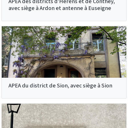
APEA des districts d’Hérens et de Conthey,
avec siège à Ardon et antenne à Euseigne
APEA du district de Sion, avec siège à Sion