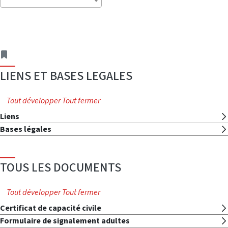
adresse
LIENS ET BASES LEGALES
Tout développer
Tout fermer
Liens
Bases légales
TOUS LES DOCUMENTS
Tout développer
Tout fermer
Certificat de capacité civile
Formulaire de signalement adultes