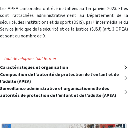
Les APEA cantonales ont été installées au 1er janvier 2023. Elles
sont rattachées administrativement au Département de la
sécurité, des institutions et du sport (DSIS), par l’intermédiaire du
Service juridique de la sécurité et de la justice (SJSJ) (art. 3 OPEA)
et sont au nombre de 9.
Tout développer
Tout fermer
Caractéristiques et organisation
Composition de l'autorité de protection de l’enfant et de
l’adulte (APEA)
Surveillance administrative et organisationnelle des
autorités de protection de l’enfant et de l’adulte (APEA)