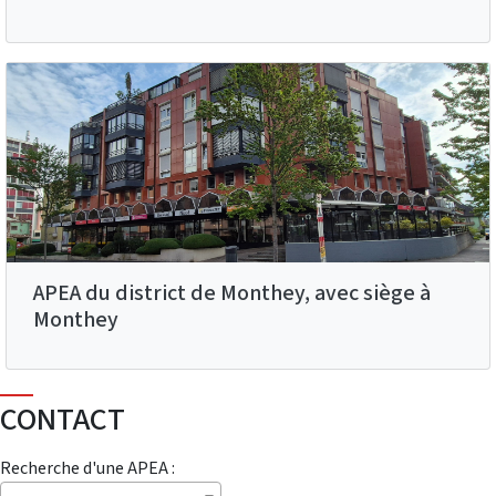
APEA du district de Monthey, avec siège à
Monthey
CONTACT
Recherche d'une APEA :