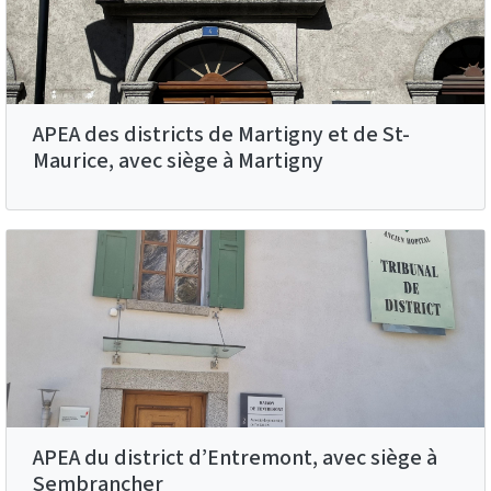
APEA des districts de Martigny et de St-
Maurice, avec siège à Martigny
APEA du district d’Entremont, avec siège à
Sembrancher