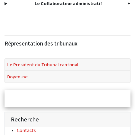
Le Collaborateur administratif
Répresentation des tribunaux
Le Président du Tribunal cantonal
Doyen-ne
Recherche
(Lien externe)
Contacts