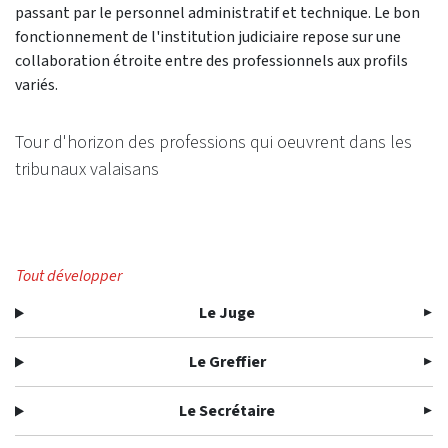
passant par le personnel administratif et technique. Le bon
fonctionnement de l'institution judiciaire repose sur une
collaboration étroite entre des professionnels aux profils
variés.
Tour d'horizon des professions qui oeuvrent dans les
tribunaux valaisans
Tout développer
Le Juge
Le Greffier
Le Secrétaire