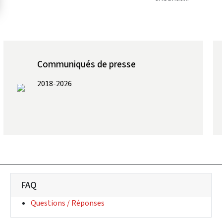
Communiqués de presse
2018-2026
FAQ
(Lien externe)
Questions / Réponses