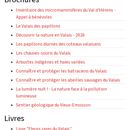
Inventaire des micromammifères du Val d'Hérens -
Appel à bénévoles
Le Valais des papillons
Découvrir la nature en Valais - 2026
Les papillons diurnes des coteaux valaisans
Les chauves-souris du Valais
Arbustes indigènes et haies variées
Connaître et protéger les batraciens du Valais
Connaître et protéger les abeilles sauvages du Valais
La lumière nuit ! - La nature face à la pollution
lumineuse
Sentier géologique du Vieux-Emosson
Livres
Livre "Fleurs rares du Valais"