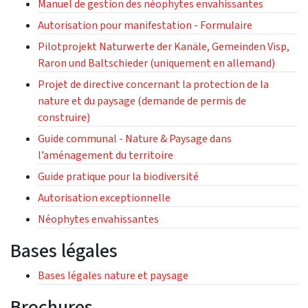
Manuel de gestion des néophytes envahissantes
Autorisation pour manifestation - Formulaire
Pilotprojekt Naturwerte der Kanäle, Gemeinden Visp,
Raron und Baltschieder (uniquement en allemand)
Projet de directive concernant la protection de la
nature et du paysage (demande de permis de
construire)
Guide communal - Nature & Paysage dans
l’aménagement du territoire
Guide pratique pour la biodiversité
Autorisation exceptionnelle
Néophytes envahissantes
Bases légales
Bases légales nature et paysage
Brochures