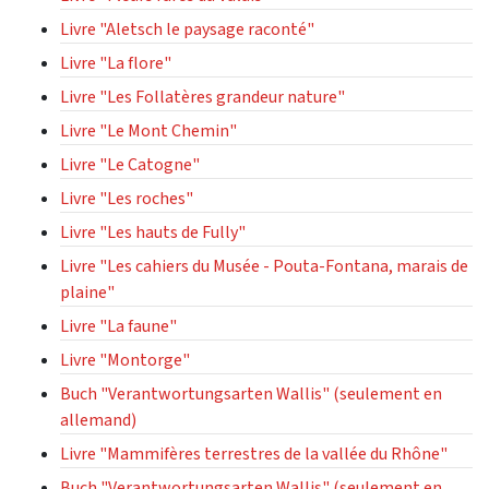
Livre "Aletsch le paysage raconté"
Livre "La flore"
Livre "Les Follatères grandeur nature"
Livre "Le Mont Chemin"
Livre "Le Catogne"
Livre "Les roches"
Livre "Les hauts de Fully"
Livre "Les cahiers du Musée - Pouta-Fontana, marais de
plaine"
Livre "La faune"
Livre "Montorge"
Buch "Verantwortungsarten Wallis" (seulement en
allemand)
Livre "Mammifères terrestres de la vallée du Rhône"
Buch "Verantwortungsarten Wallis" (seulement en