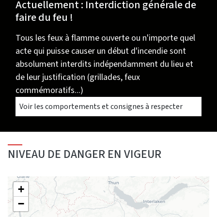
Actuellement : Interdiction générale de
faire du feu !
Tous les feux à flamme ouverte ou n'importe quel
acte qui puisse causer un début d'incendie sont
absolument interdits indépendamment du lieu et
de leur justification (grillades, feux
commémoratifs...)
Voir les comportements et consignes à respecter
NIVEAU DE DANGER EN VIGEUR
+
−