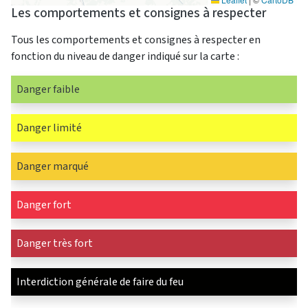
Les comportements et consignes à respecter
Tous les comportements et consignes à respecter en
fonction du niveau de danger indiqué sur la carte :
Danger faible
Danger limité
Danger marqué
Danger fort
Danger très fort
Interdiction générale de faire du feu