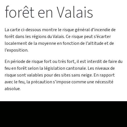
forêt en Valais
La carte ci-dessous montre le risque général d’incendie de
forêt dans les régions du Valais. Ce risque peut s’écarter
localement de la moyenne en fonction de l’altitude et de
l’exposition.
En période de risque fort ou très fort, il est interdit de faire du
feu en forêt selon la législation cantonale. Les niveaux de
risque sont valables pour des sites sans neige. En rapport
avec le feu, la précaution s’impose comme une nécessité
absolue.