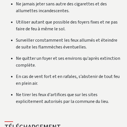
Ne jamais jeter sans autre des cigarettes et des
allumettes incandescentes.
Utiliser autant que possible des foyers fixes et ne pas
faire de feu à même le sol.
Surveiller constamment les feux allumés et éteindre
de suite les flammèches éventuelles.
Ne quitter un foyer et ses environs qu'après extinction
complète.
En cas de vent fort et en rafales, s’abstenir de tout feu
en plein air.
Ne tirer les feux d'artifices que sur les sites
explicitement autorisés par la commune du lieu.