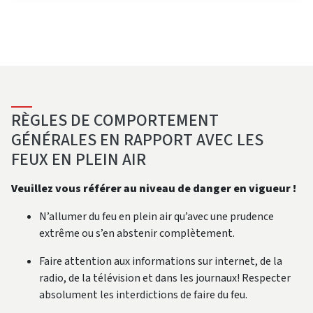
RÈGLES DE COMPORTEMENT
GÉNÉRALES EN RAPPORT AVEC LES
FEUX EN PLEIN AIR
Veuillez vous référer au niveau de danger en vigueur !
N’allumer du feu en plein air qu’avec une prudence
extrême ou s’en abstenir complètement.
Faire attention aux informations sur internet, de la
radio, de la télévision et dans les journaux! Respecter
absolument les interdictions de faire du feu.