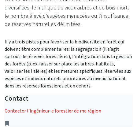
diversifiées, le manque de vieux arbres et de bois mort,
le nombre élevé d’espèces menacées ou l’insuffisance
de réserves naturelles délimitées.
Il y a trois pistes pour favoriser la biodiversité en forêt qui
doivent être complémentaires: la ségrégation (il s’agit
surtout de réserves forestières), l’intégration dans la gestion
des forêts (p. ex. laisser sur place les arbres-habitats,
valoriser les lisières) et les mesures spécifiques réservées aux
espèces et milieux naturels prioritaires au niveau national
dans les réserves forestières et en dehors.
Contact
Contacter l'ingénieur-e forestier de ma région
adresse