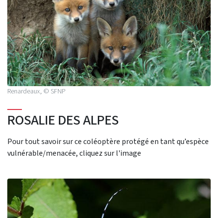
Renardeaux, © SFNP
ROSALIE DES ALPES
Pour tout savoir sur ce coléoptère protégé en tant qu’espèce
vulnérable/menacée, cliquez sur l'image