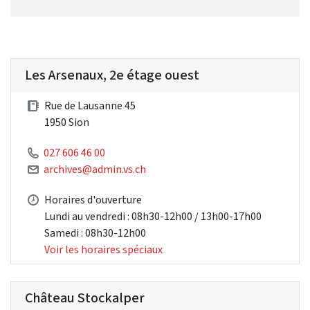
Les Arsenaux, 2e étage ouest
Rue de Lausanne 45
1950 Sion
027 606 46 00
archives@admin.vs.ch
Horaires d'ouverture
Lundi au vendredi : 08h30-12h00 / 13h00-17h00
Samedi : 08h30-12h00
Voir les horaires spéciaux
Château Stockalper