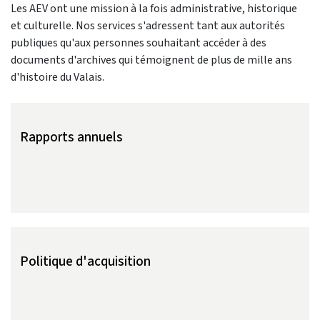
Les AEV ont une mission à la fois administrative, historique
et culturelle. Nos services s'adressent tant aux autorités
publiques qu'aux personnes souhaitant accéder à des
documents d'archives qui témoignent de plus de mille ans
d'histoire du Valais.
Rapports annuels
Politique d'acquisition