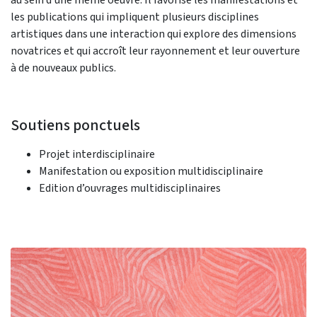
les publications qui impliquent plusieurs disciplines
artistiques dans une interaction qui explore des dimensions
novatrices et qui accroît leur rayonnement et leur ouverture
à de nouveaux publics.
Soutiens ponctuels
Projet interdisciplinaire
Manifestation ou exposition multidisciplinaire
Edition d’ouvrages multidisciplinaires