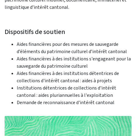
linguistique d’intérêt cantonal.
Dispositifs de soutien
Aides financières pour des mesures de sauvegarde
d’éléments du patrimoine culturel d’intérêt cantonal
Aides financières à des institutions s'engageant pour la
sauvegarde du patrimoine culturel
Aides financières à des institutions détentrices de
collections d'intérêt cantonal : aides à projets
Institutions détentrices de collections d'intérêt
cantonal : aides pluriannuelles à l'exploitation
Demande de reconnaissance d'intérêt cantonal