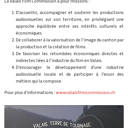
La Valais Film Commission a pour missions :
D’accueillir, accompagner et soutenir les productions
audiovisuelles sur son territoire, en privilégiant une
approche équilibrée entre ses intérêts culturels et
économiques.
De collaborer à la valorisation de l’image du canton par
la production et la création de films.
De favoriser les retombées économiques directes et
indirectes liées à l’industrie du film en Valais.
D’encourager le développement d’une industrie
audiovisuelle locale et de participer à l’essor des
métiers qui la compose.
Pour plus d'informations :
www.valaisfilmcommission.ch