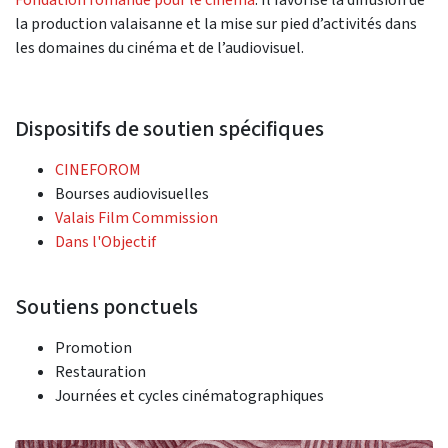
la production valaisanne et la mise sur pied d’activités dans
les domaines du cinéma et de l’audiovisuel.
Dispositifs de soutien spécifiques
CINEFOROM
Bourses audiovisuelles
Valais Film Commission
Dans l'Objectif
Soutiens ponctuels
Promotion
Restauration
Journées et cycles cinématographiques