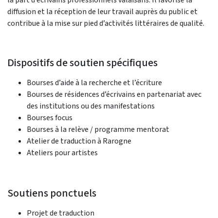
diffusion et la réception de leur travail auprès du public et
contribue à la mise sur pied d’activités littéraires de qualité.
Dispositifs de soutien spécifiques
Bourses d’aide à la recherche et l’écriture
Bourses de résidences d’écrivains en partenariat avec
des institutions ou des manifestations
Bourses focus
Bourses à la relève / programme mentorat
Atelier de traduction à Rarogne
Ateliers pour artistes
Soutiens ponctuels
Projet de traduction