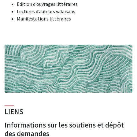
Edition d’ouvrages littéraires
Lectures d’auteurs valaisans
Manifestations littéraires
LIENS
Informations sur les soutiens et dépôt
des demandes