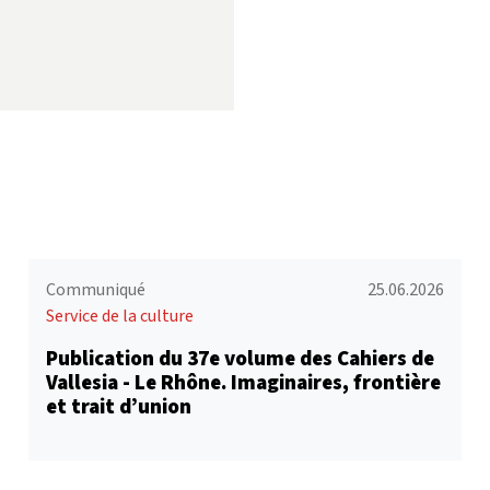
Communiqué
25.06.2026
Service de la culture
Publication du 37e volume des Cahiers de
Vallesia - Le Rhône. Imaginaires, frontière
et trait d’union