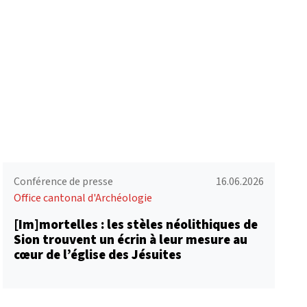
Conférence de presse
16.06.2026
Office cantonal d'Archéologie
[Im]mortelles : les stèles néolithiques de
Sion trouvent un écrin à leur mesure au
cœur de l’église des Jésuites