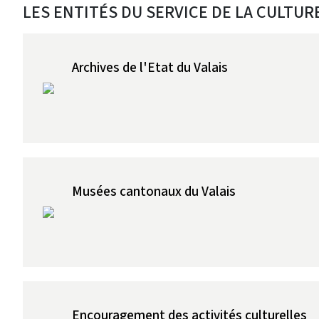
LES ENTITÉS DU SERVICE DE LA CULTUR
Archives de l'Etat du Valais
Musées cantonaux du Valais
Encouragement des activités culturelles