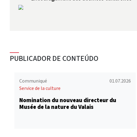
PUBLICADOR DE CONTEÚDO
Communiqué
01.07.2026
Service de la culture
Nomination du nouveau directeur du
Musée de la nature du Valais