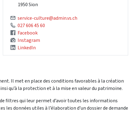
1950 Sion
service-culture@admin.vs.ch
027 606 45 60
Facebook
Instagram
LinkedIn
nt. Il met en place des conditions favorables à la création
nsi qu’à la protection et à la mise en valeur du patrimoine.
e filtres qui leur permet d’avoir toutes les informations
es les données utiles à l’élaboration d’un dossier de demande