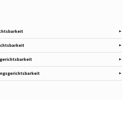
ichtsbarkeit
ichtsbarkeit
gerichtsbarkeit
ungsgerichtsbarkeit