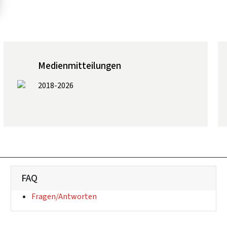
Medienmitteilungen
2018-2026
FAQ
(Externer Link)
Fragen/Antworten