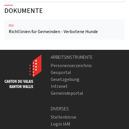
DOKUMENTE
PDF
Richtlinien für Gemeinden - Verbotene Hunde
ARBEITSINSTRUMENTE
Personenverzeichnis
Geoportal
Gesetzgebung
Intranet
Gemeindeportal
DIVERSES
Stellenbörse
Login IAM