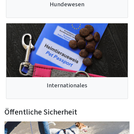
Hundewesen
Internationales
Öffentliche Sicherheit