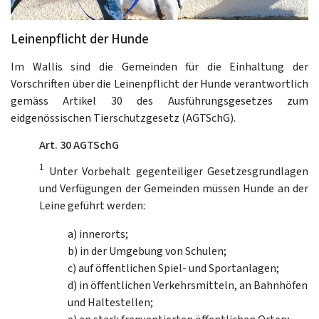
Leinenpflicht der Hunde
Im Wallis sind die Gemeinden für die Einhaltung der
Vorschriften über die Leinenpflicht der Hunde verantwortlich
gemäss Artikel 30 des Ausführungsgesetzes zum
eidgenössischen Tierschutzgesetz (AGTSchG).
Art. 30 AGTSchG
1
Unter Vorbehalt gegenteiliger Gesetzesgrundlagen
und Verfügungen der Gemeinden müssen Hunde an der
Leine geführt werden:
a) innerorts;
b) in der Umgebung von Schulen;
c) auf öffentlichen Spiel- und Sportanlagen;
d) in öffentlichen Verkehrsmitteln, an Bahnhöfen
und Haltestellen;