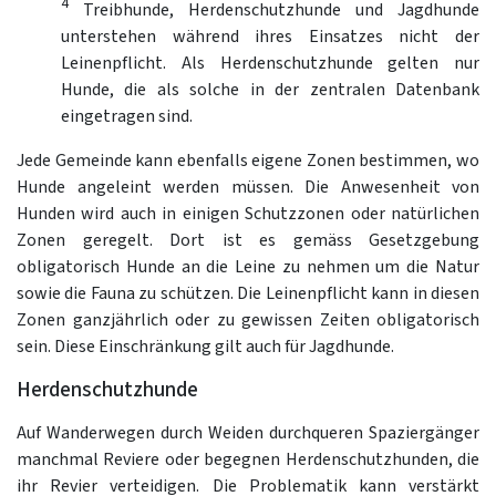
4
Treibhunde, Herdenschutzhunde und Jagdhunde
unterstehen während ihres Einsatzes nicht der
Leinenpflicht. Als Herdenschutzhunde gelten nur
Hunde, die als solche in der zentralen Datenbank
eingetragen sind.
Jede Gemeinde kann ebenfalls eigene Zonen bestimmen, wo
Hunde angeleint werden müssen. Die Anwesenheit von
Hunden wird auch in einigen Schutzzonen oder natürlichen
Zonen geregelt. Dort ist es gemäss Gesetzgebung
obligatorisch Hunde an die Leine zu nehmen um die Natur
sowie die Fauna zu schützen. Die Leinenpflicht kann in diesen
Zonen ganzjährlich oder zu gewissen Zeiten obligatorisch
sein. Diese Einschränkung gilt auch für Jagdhunde.
Herdenschutzhunde
Auf Wanderwegen durch Weiden durchqueren Spaziergänger
manchmal Reviere oder begegnen Herdenschutzhunden, die
ihr Revier verteidigen. Die Problematik kann verstärkt