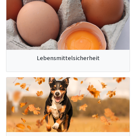
Lebensmittelsicherheit