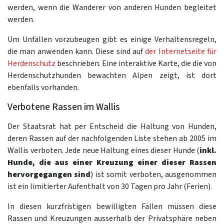
werden, wenn die Wanderer von anderen Hunden begleitet
werden.
Um Unfällen vorzubeugen gibt es einige Verhaltensregeln,
die man anwenden kann. Diese sind auf
der Internetseite für
Herdenschutz
beschrieben. Eine interaktive Karte, die die von
Herdenschutzhunden bewachten Alpen zeigt, ist dort
ebenfalls vorhanden.
Verbotene Rassen im Wallis
Der Staatsrat hat per Entscheid die Haltung von Hunden,
deren Rassen auf der nachfolgenden Liste stehen ab 2005 im
Wallis verboten. Jede neue Haltung eines dieser Hunde (
inkl.
Hunde, die aus einer Kreuzung einer dieser Rassen
hervorgegangen sind
) ist somit verboten, ausgenommen
ist ein limitierter Aufenthalt von 30 Tagen pro Jahr (Ferien).
In diesen kurzfristigen bewilligten Fällen müssen diese
Rassen und Kreuzungen ausserhalb der Privatsphäre neben