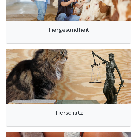
Tiergesundheit
Tierschutz