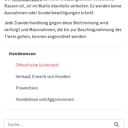
Rassen ist, ist im Wallis ebenfalls verboten. Es werden keine
Ausnahmen oder Sonderbewilligungen erteilt.
Jede Zuwiderhandlung gegen diese Bestimmung wird
verfolgt und Massnahmen, die bis zur Beschlagnahmung des
Tieres gehen, können angeordnet werden.
Hundewesen
Öffentliche Sicherheit
Verkauf, Erwerb von Hunden
Prävention
Hundebisse und Aggressionen