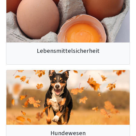
Lebensmittelsicherheit
Hundewesen