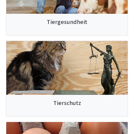
Tiergesundheit
Tierschutz