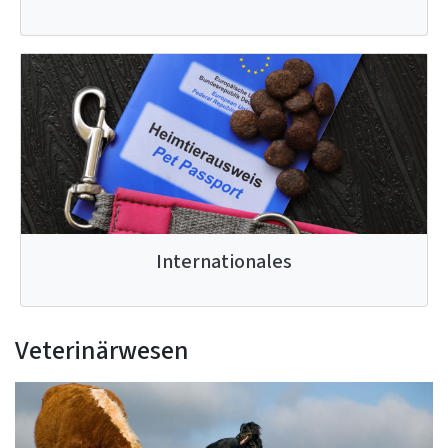
Internationales
Veterinärwesen