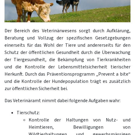
Der Bereich des Veterinärwesens sorgt durch Aufklärung,
Beratung und Vollzug der spezifischen Gesetzgebungen
einerseits für das Wohl der Tiere und andererseits für den
Schutz der öffentlichen Gesundheit durch die Überwachung
der Tiergesundheit, die Bekämpfung von Tierkrankheiten
und die Kontrolle der Lebensmittelsicherheit tierischer
Herkunft. Durch das Präventionsprogramm „Prevent a bite“
und die Kontrolle der Hundepopulation trägt es zusätzlich
zur öffentlichen Sicherheit bei.
Das Veterinäramt nimmt dabei folgende Aufgaben wahr:
Tierschutz:
Kontrolle der Haltungen von Nutz- und
Heimtieren, Bewilligungen von
Wildtierhaltungen und gewerbsmässigen