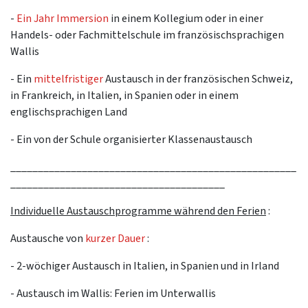
-
Ein
Jahr Immersion
in einem Kollegium oder in einer
Handels- oder Fachmittelschule im französischsprachigen
Wallis
- Ein
mittelfristiger
Austausch in der französischen Schweiz,
in Frankreich, in Italien, in Spanien oder in einem
englischsprachigen Land
- Ein von der Schule organisierter Klassenaustausch
____________________________________________________
_______________________________________
Individuelle Austauschprogramme während den Ferien
:
Austausche von
kurzer Dauer
:
- 2-wöchiger Austausch in Italien, in Spanien und in Irland
- Austausch im Wallis: Ferien im Unterwallis