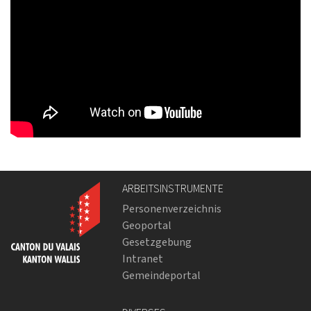
ARBEITSINSTRUMENTE
Personenverzeichnis
Geoportal
Gesetzgebung
Intranet
Gemeindeportal