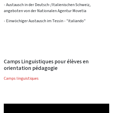
- Austausch in der Deutsch-/Italienischen Schweiz,
angeboten von der Nationalen Agentur Movetia
- Einwöchiger Austausch im Tessin - "italiando"
Camps Linguistiques pour élèves en
orientation pédagogie
Camps linguistiques