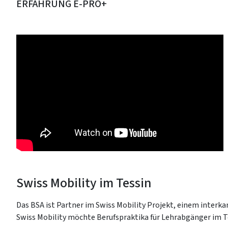
ERFAHRUNG E-PRO+
Swiss Mobility im Tessin
Das BSA ist Partner im Swiss Mobility Projekt, einem inter
Swiss Mobility möchte Berufspraktika für Lehrabgänger im Te