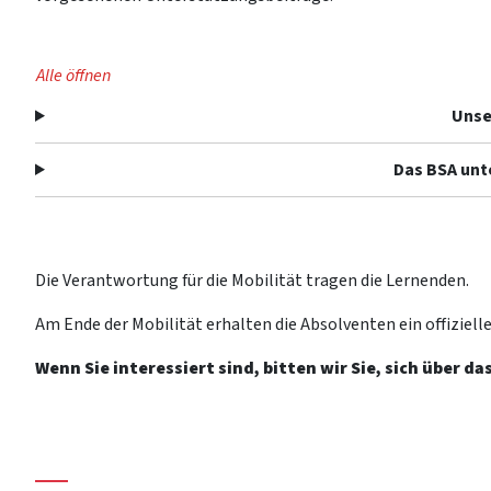
Alle öffnen
Unse
Das BSA unte
Die Verantwortung für die Mobilität tragen die Lernenden.
Am Ende der Mobilität erhalten die Absolventen ein offizielles
Wenn Sie interessiert sind, bitten wir Sie, sich über