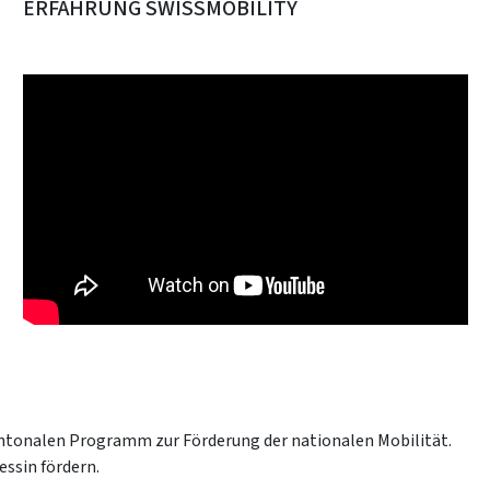
ERFAHRUNG SWISSMOBILITY
kantonalen Programm zur Förderung der nationalen Mobilität.
ssin fördern.