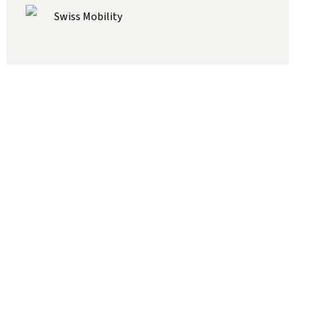
Swiss Mobility