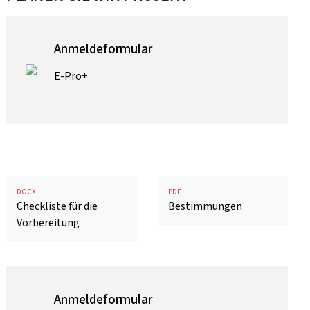
Anmeldeformular
E-Pro+
DOCX
PDF
Checkliste für die
Bestimmungen
Vorbereitung
Anmeldeformular