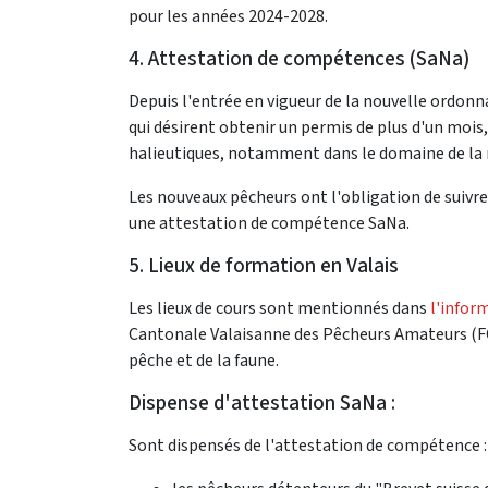
pour les années 2024-2028.
4. Attestation de compétences (SaNa)
Depuis l'entrée en vigueur de la nouvelle ordonn
qui désirent obtenir un permis de plus d'un moi
halieutiques, notamment dans le domaine de la 
Les nouveaux pêcheurs ont l'obligation de suivre
une attestation de compétence SaNa.
5. Lieux de formation en Valais
Les lieux de cours sont mentionnés dans
l'infor
Cantonale Valaisanne des Pêcheurs Amateurs (FCVP
pêche et de la faune.
Dispense d'attestation SaNa :
Sont dispensés de l'attestation de compétence :