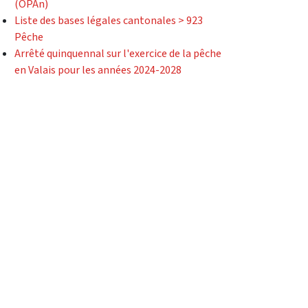
(OPAn)
Liste des bases légales cantonales > 923
Pêche
Arrêté quinquennal sur l'exercice de la pêche
en Valais pour les années 2024-2028